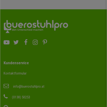
Kundenservice
Kontaktformular
info@buerostuhlpro.at
(0138) 50253