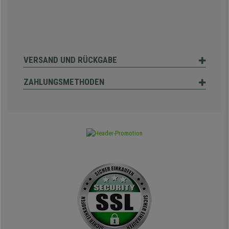
VERSAND UND RÜCKGABE
ZAHLUNGSMETHODEN