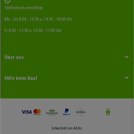
Telefonisch erreichbar:
Mo - Do 8:00 - 13:30 u. 14:30 - 18:00 Uhr
Fr 8:00 - 13:30 u. 14:30 - 17:00 Uhr
Über uns
Hilfe beim Kauf
Entwickelt von
Addis