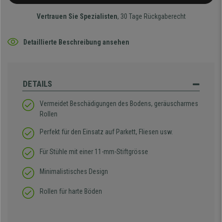
Vertrauen Sie Spezialisten
, 30 Tage Rückgaberecht
Detaillierte Beschreibung ansehen
DETAILS
Vermeidet Beschädigungen des Bodens, geräuscharmes
Rollen
Perfekt für den Einsatz auf Parkett, Fliesen usw.
Für Stühle mit einer 11-mm-Stiftgrösse
Minimalistisches Design
Rollen für harte Böden