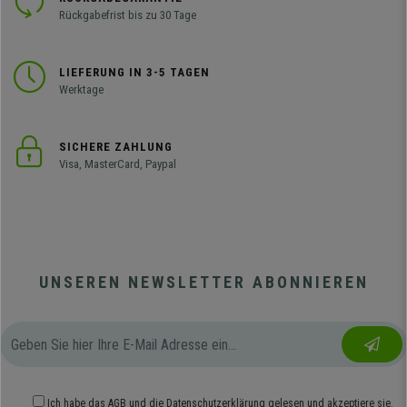
Rückgabefrist bis zu 30 Tage
LIEFERUNG IN 3-5 TAGEN
Werktage
SICHERE ZAHLUNG
Visa, MasterCard, Paypal
UNSEREN NEWSLETTER ABONNIEREN
Ich habe das
AGB
und die
Datenschutzerklärung
gelesen und akzeptiere sie.