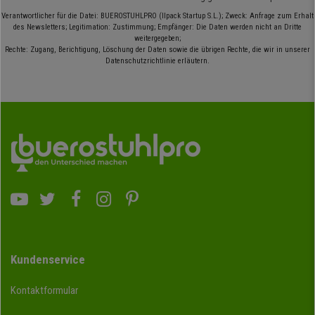
Verantwortlicher für die Datei: BUEROSTUHLPRO (Ilpack Startup S.L.); Zweck: Anfrage zum Erhalt
des Newsletters; Legitimation: Zustimmung; Empfänger: Die Daten werden nicht an Dritte
weitergegeben;
Rechte: Zugang, Berichtigung, Löschung der Daten sowie die übrigen Rechte, die wir in unserer
Datenschutzrichtlinie erläutern.
Kundenservice
Kontaktformular