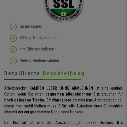
Sicher kaufen
30 Tage Rückgaberecht
Ihre Bürospezialisten
Viele zufriedene Kunden
Detaillierte
Beschreibung
Arbeitshocker
KALIPSO LEDER OHNE ARMLEHNEN
ist eine geniale
Option, wenn Sie einen
bequemen pflegeleichten Sitz
brauchen für
hoch gelegene Tische, Empfangsbereich
oder jene Arbeitsstellen bei
denen man mobil bleiben muss. Erfüllt alle Aufgaben eines Bürostuhles
aber mit der entsprechenden Höhe eines Hockers.
Der Komfort ist eine der Auszeichnungen dieses Hockers.
Die