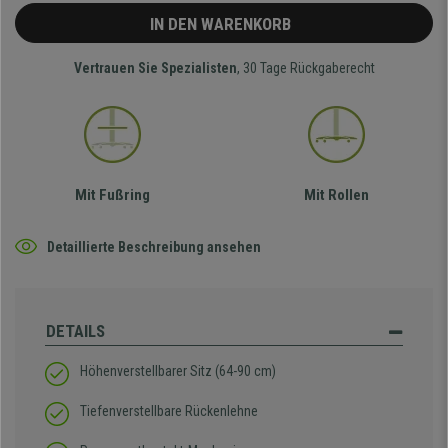
IN DEN WARENKORB
Vertrauen Sie Spezialisten
, 30 Tage Rückgaberecht
Mit Fußring
Mit Rollen
Detaillierte Beschreibung ansehen
DETAILS
Höhenverstellbarer Sitz (64-90 cm)
Tiefenverstellbare Rückenlehne