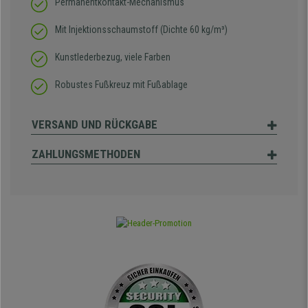
Permanentkontakt-Mechanismus
Mit Injektionsschaumstoff (Dichte 60 kg/m³)
Kunstlederbezug, viele Farben
Robustes Fußkreuz mit Fußablage
VERSAND UND RÜCKGABE
ZAHLUNGSMETHODEN