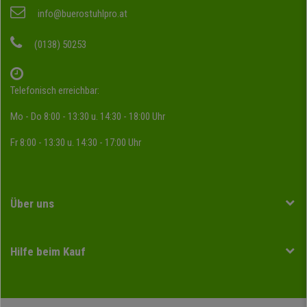
info@buerostuhlpro.at
(0138) 50253
Telefonisch erreichbar:
Mo - Do 8:00 - 13:30 u. 14:30 - 18:00 Uhr
Fr 8:00 - 13:30 u. 14:30 - 17:00 Uhr
Über uns
Hilfe beim Kauf