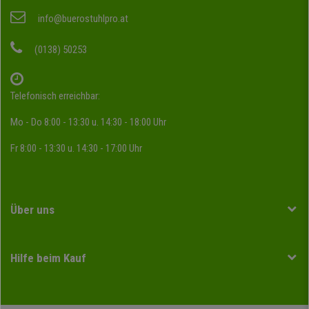
info@buerostuhlpro.at
(0138) 50253
Telefonisch erreichbar:
Mo - Do 8:00 - 13:30 u. 14:30 - 18:00 Uhr
Fr 8:00 - 13:30 u. 14:30 - 17:00 Uhr
Über uns
Hilfe beim Kauf