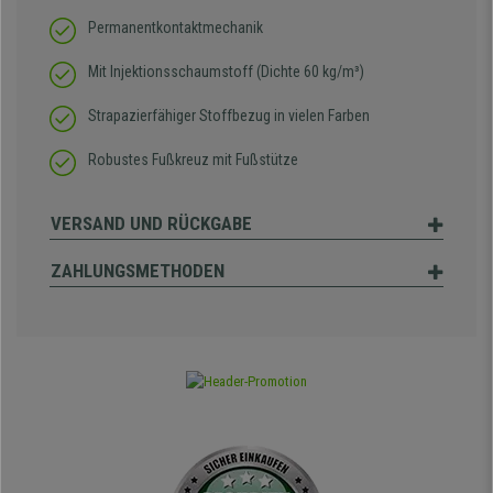
Permanentkontaktmechanik
Mit Injektionsschaumstoff (Dichte 60 kg/m³)
Strapazierfähiger Stoffbezug in vielen Farben
Robustes Fußkreuz mit Fußstütze
VERSAND UND RÜCKGABE
ZAHLUNGSMETHODEN