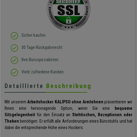
Sicher kaufen
30 Tage Rückgaberecht
Ihre Bürospezialisten
Viele zufriedene Kunden
Detaillierte
Beschreibung
Mit unserem
Arbeitshocker KALIPSO ohne Armlehnen
präsentieren wir
Ihnen eine hervorragende Option, wenn Sie eine
bequeme
Sitzgelegenheit
für den Einsatz an
Stehtischen, Rezeptionen oder
Theken
benötigen. Er erfüllt alle Anforderungen eines Bürostuhls und hat
dabei die entsprechende Höhe eines Hockers.