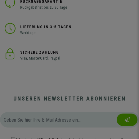
RÜCKGABEGARANTIE
Rückgabefrist bis zu 30 Tage
LIEFERUNG IN 3-5 TAGEN
Werktage
SICHERE ZAHLUNG
Visa, MasterCard, Paypal
UNSEREN NEWSLETTER ABONNIEREN