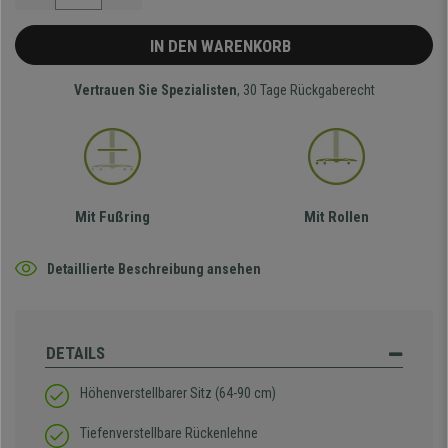
IN DEN WARENKORB
Vertrauen Sie Spezialisten
, 30 Tage Rückgaberecht
Mit Fußring
Mit Rollen
Detaillierte Beschreibung ansehen
DETAILS
Höhenverstellbarer Sitz (64-90 cm)
Tiefenverstellbare Rückenlehne