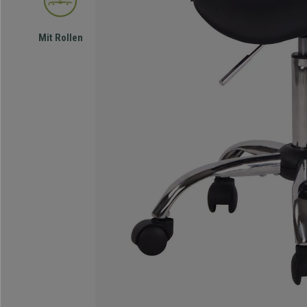
Mit Rollen