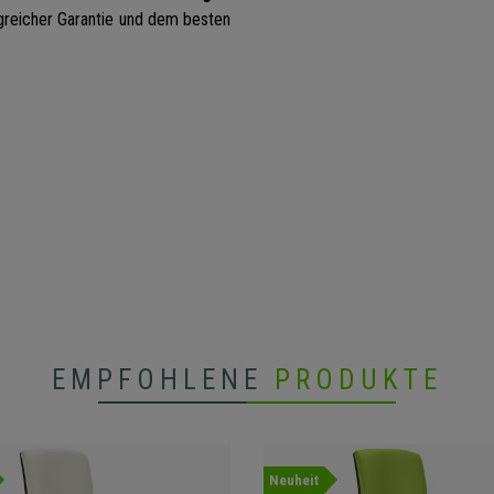
ngreicher Garantie und dem besten
EMPFOHLENE
PRODUKTE
Neuheit