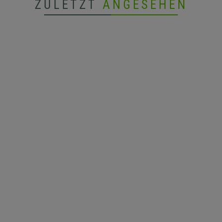
ZULETZT
ANGESEHEN