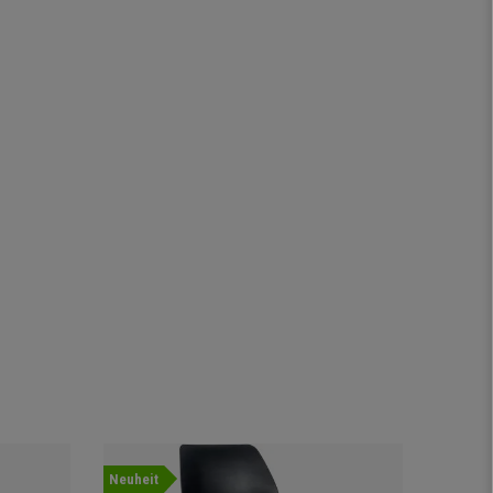
Neuheit
Neuheit