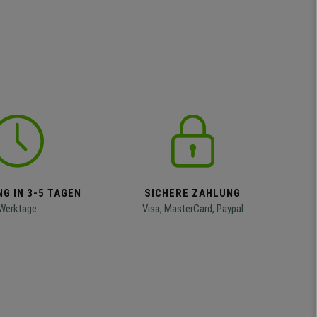
G IN 3-5 TAGEN
SICHERE ZAHLUNG
Werktage
Visa, MasterCard, Paypal