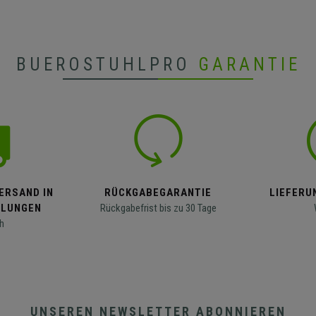
BUEROSTUHLPRO
GARANTIE
ERSAND IN
RÜCKGABEGARANTIE
LIEFERUN
LLUNGEN
Rückgabefrist bis zu 30 Tage
h
UNSEREN NEWSLETTER ABONNIEREN