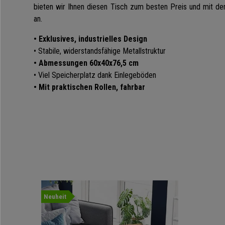
bieten wir Ihnen diesen Tisch zum besten Preis und mit d
an.
• Exklusives, industrielles Design
• Stabile, widerstandsfähige Metallstruktur
• Abmessungen 60x40x76,5 cm
• Viel Speicherplatz dank Einlegeböden
• Mit praktischen Rollen, fahrbar
Neuheit