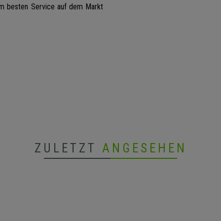
em besten Service auf dem Markt
ZULETZT
ANGESEHEN