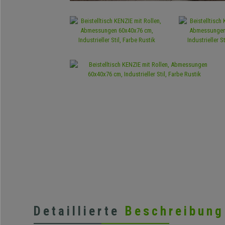
Detaillierte
Beschreibung