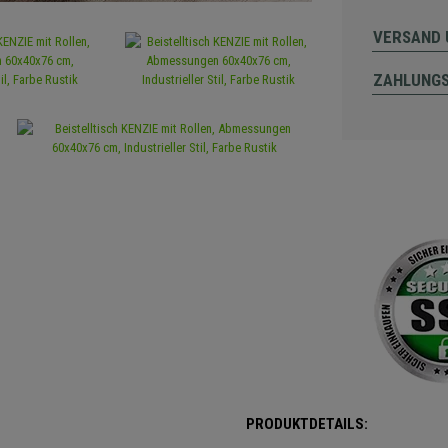
VERSAND 
ZAHLUNG
PRODUKTDETAILS: