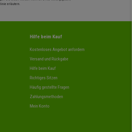
inie erläutern.
Hilfe beim Kauf
Kostenloses Angebot anfordern
Versand und Rückgabe
Hilfe beim Kauf
Richtiges Sitzen
Häufig gestellte Fragen
Zahlungsmethoden
Mein Konto