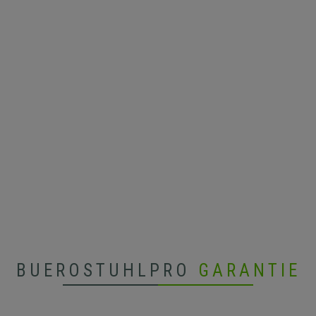
BUEROSTUHLPRO
GARANTIE