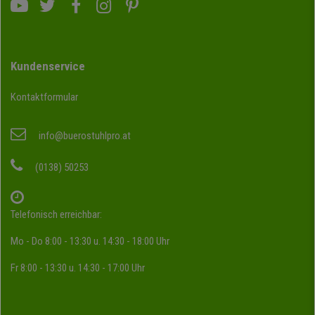
Kundenservice
Kontaktformular
info@buerostuhlpro.at
(0138) 50253
Telefonisch erreichbar:
Mo - Do 8:00 - 13:30 u. 14:30 - 18:00 Uhr
Fr 8:00 - 13:30 u. 14:30 - 17:00 Uhr