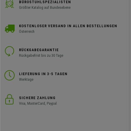
BÜROSTUHLSPEZIALISTEN
Größter Katalog auf Bundesebene
KOSTENLOSER VERSAND IN ALLEN BESTELLUNGEN
Österreich
RÜCKGABEGARANTIE
Rückgabefrist bis zu 30 Tage
LIEFERUNG IN 3-5 TAGEN
Werktage
SICHERE ZAHLUNG
Visa, MasterCard, Paypal