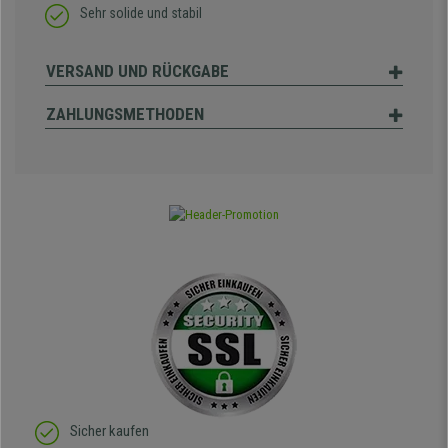
Sehr solide und stabil
VERSAND UND RÜCKGABE
ZAHLUNGSMETHODEN
Sicher kaufen