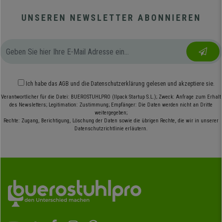
UNSEREN NEWSLETTER ABONNIEREN
Ich habe das
AGB
und die
Datenschutzerklärung
gelesen und akzeptiere sie.
Verantwortlicher für die Datei: BUEROSTUHLPRO (Ilpack Startup S.L.); Zweck: Anfrage zum Erhalt
des Newsletters; Legitimation: Zustimmung; Empfänger: Die Daten werden nicht an Dritte
weitergegeben;
Rechte: Zugang, Berichtigung, Löschung der Daten sowie die übrigen Rechte, die wir in unserer
Datenschutzrichtlinie erläutern.