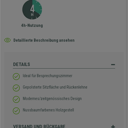
4h-Nutzung
Detaillierte Beschreibung ansehen
DETAILS
Ideal für Besprechungszimmer
Gepolsterte Sitzfläche und Rückenlehne
Modernes/zeitgenössisches Design
Nussbaumfarbenes Holzgestell
VERSAND UND RÜCKGABE