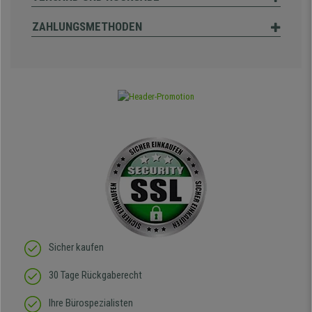
ZAHLUNGSMETHODEN
Sicher kaufen
30 Tage Rückgaberecht
Ihre Bürospezialisten