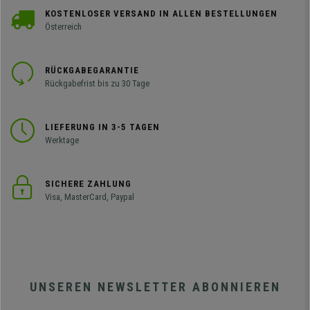
KOSTENLOSER VERSAND IN ALLEN BESTELLUNGEN
Österreich
RÜCKGABEGARANTIE
Rückgabefrist bis zu 30 Tage
LIEFERUNG IN 3-5 TAGEN
Werktage
SICHERE ZAHLUNG
Visa, MasterCard, Paypal
UNSEREN NEWSLETTER ABONNIEREN