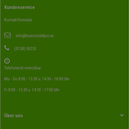
Kundenservice
Kontaktformular
info@buerostuhlpro.at
(0138) 50253
Telefonisch erreichbar:
Mo - Do 8:00 - 13:30 u. 14:30 - 18:00 Uhr
Fr 8:00 - 13:30 u. 14:30 - 17:00 Uhr
Über uns