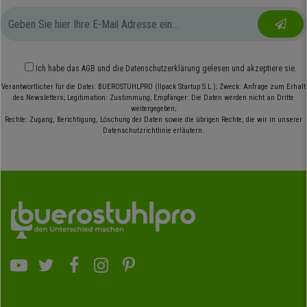
Ich habe das
AGB
und die
Datenschutzerklärung
gelesen und akzeptiere sie.
Verantwortlicher für die Datei: BUEROSTUHLPRO (Ilpack Startup S.L.); Zweck: Anfrage zum Erhalt
des Newsletters; Legitimation: Zustimmung; Empfänger: Die Daten werden nicht an Dritte
weitergegeben;
Rechte: Zugang, Berichtigung, Löschung der Daten sowie die übrigen Rechte, die wir in unserer
Datenschutzrichtlinie erläutern.