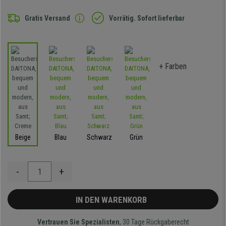
Gratis Versand
Vorrätig. Sofort lieferbar
+ Farben
Beige
Blau
Schwarz
Grün
-
+
IN DEN WARENKORB
Vertrauen Sie Spezialisten
, 30 Tage Rückgaberecht