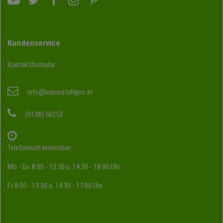
Kundenservice
Kontaktformular
info@buerostuhlpro.at
(0138) 50253
Telefonisch erreichbar:
Mo - Do 8:00 - 13:30 u. 14:30 - 18:00 Uhr
Fr 8:00 - 13:30 u. 14:30 - 17:00 Uhr