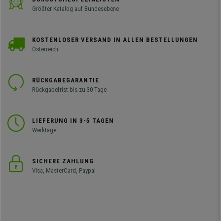
Größter Katalog auf Bundesebene
KOSTENLOSER VERSAND IN ALLEN BESTELLUNGEN
Österreich
RÜCKGABEGARANTIE
Rückgabefrist bis zu 30 Tage
LIEFERUNG IN 3-5 TAGEN
Werktage
SICHERE ZAHLUNG
Visa, MasterCard, Paypal