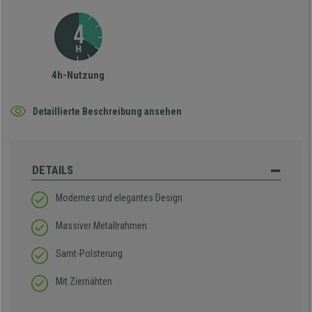
4h-Nutzung
Detaillierte Beschreibung ansehen
DETAILS
Modernes und elegantes Design
Massiver Metallrahmen
Samt-Polsterung
Mit Ziernähten