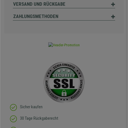
VERSAND UND RÜCKGABE
ZAHLUNGSMETHODEN
Sicher kaufen
30 Tage Rückgaberecht