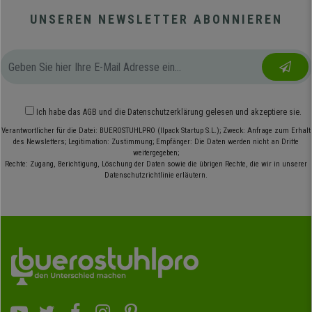
UNSEREN NEWSLETTER ABONNIEREN
Ich habe das
AGB
und die
Datenschutzerklärung
gelesen und akzeptiere sie.
Verantwortlicher für die Datei: BUEROSTUHLPRO (Ilpack Startup S.L.); Zweck: Anfrage zum Erhalt
des Newsletters; Legitimation: Zustimmung; Empfänger: Die Daten werden nicht an Dritte
weitergegeben;
Rechte: Zugang, Berichtigung, Löschung der Daten sowie die übrigen Rechte, die wir in unserer
Datenschutzrichtlinie erläutern.