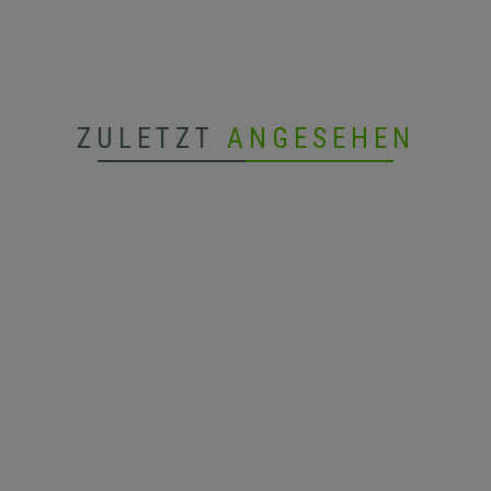
ZULETZT
ANGESEHEN