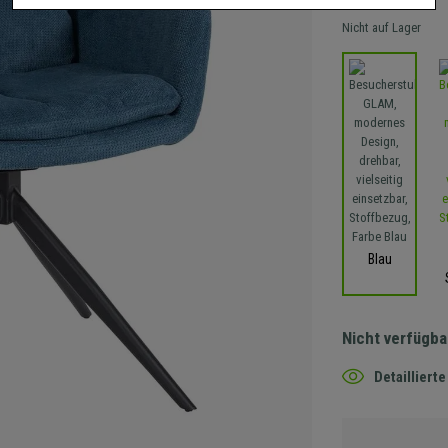
Nicht auf Lager
Blau
Nicht verfügba
Detaillier