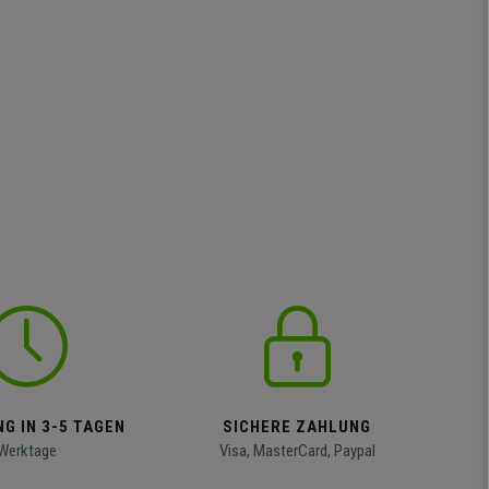
G IN 3-5 TAGEN
SICHERE ZAHLUNG
Werktage
Visa, MasterCard, Paypal