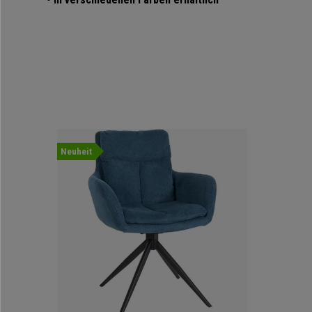
Neuheit