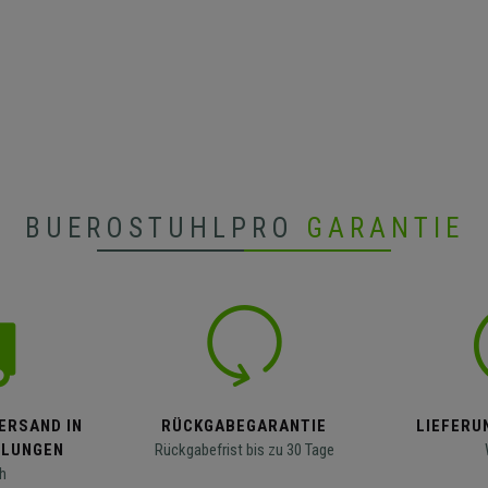
BUEROSTUHLPRO
GARANTIE
ERSAND IN
RÜCKGABEGARANTIE
LIEFERUN
LLUNGEN
Rückgabefrist bis zu 30 Tage
h