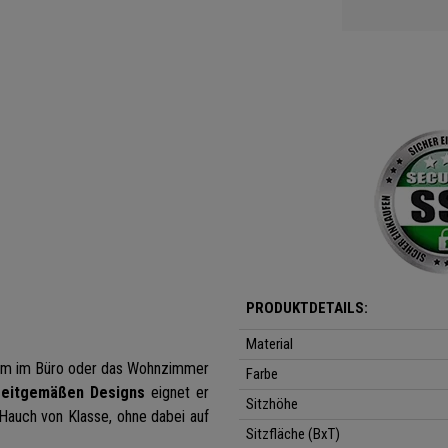
PRODUKTDETAILS:
Material
raum im Büro oder das Wohnzimmer
Farbe
zeitgemäßen Designs
eignet er
Sitzhöhe
Hauch von Klasse, ohne dabei auf
Sitzfläche (BxT)