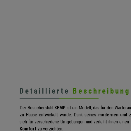
Detaillierte
Beschreibung
Der Besucherstuhl
KEMP
ist ein Modell, das für den Warte
zu Hause entwickelt wurde. Dank seines
modernen und 
sich für verschiedene Umgebungen und verleiht ihnen einen 
Komfort
zu verzichten.