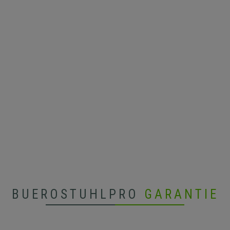
BUEROSTUHLPRO
GARANTIE