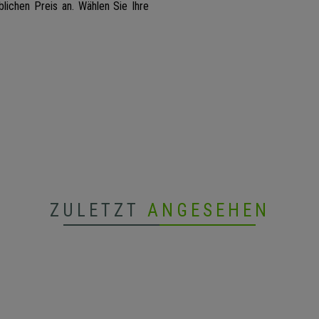
blichen Preis an. Wählen Sie Ihre
ZULETZT
ANGESEHEN