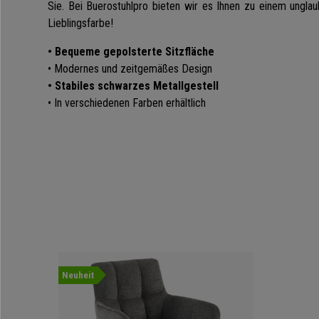
Sie. Bei Buerostuhlpro bieten wir es Ihnen zu einem unglau
Lieblingsfarbe!
• Bequeme gepolsterte Sitzfläche
• Modernes und zeitgemäßes Design
• Stabiles schwarzes Metallgestell
• In verschiedenen Farben erhältlich
Neuheit