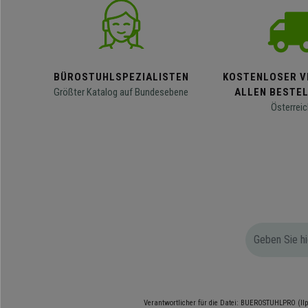
BÜROSTUHLSPEZIALISTEN
KOSTENLOSER V
Größter Katalog auf Bundesebene
ALLEN BESTE
Österreic
Verantwortlicher für die Datei: BUEROSTUHLPRO (Ilp