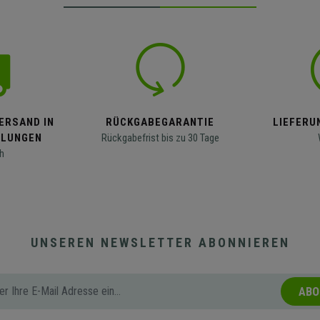
ERSAND IN
RÜCKGABEGARANTIE
LIEFERUN
LLUNGEN
Rückgabefrist bis zu 30 Tage
h
UNSEREN NEWSLETTER ABONNIEREN
ABO