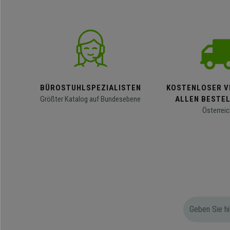
BÜROSTUHLSPEZIALISTEN
KOSTENLOSER V
Größter Katalog auf Bundesebene
ALLEN BESTE
Österreic