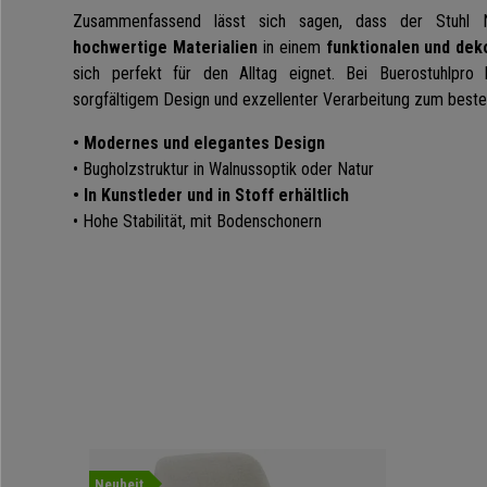
Zusammenfassend lässt sich sagen, dass der Stuhl
hochwertige Materialien
in einem
funktionalen und dek
sich perfekt für den Alltag eignet. Bei Buerostuhlpro
sorgfältigem Design und exzellenter Verarbeitung zum beste
• Modernes und elegantes Design
• Bugholzstruktur in Walnussoptik oder Natur
• In Kunstleder und in Stoff erhältlich
• Hohe Stabilität, mit Bodenschonern
Neuheit