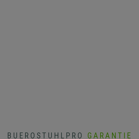
BUEROSTUHLPRO
GARANTIE