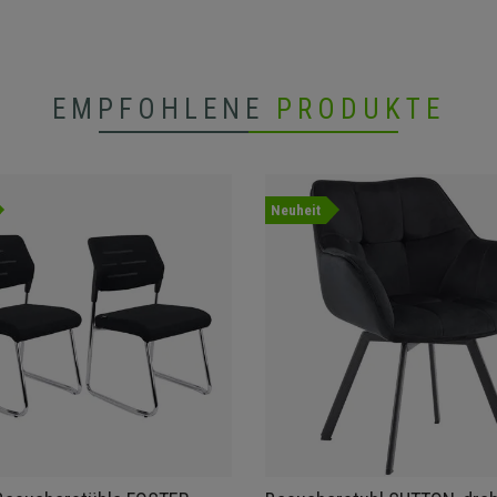
EMPFOHLENE
PRODUKTE
Neuheit