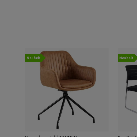
Neuheit
Neuheit