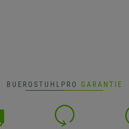
BUEROSTUHLPRO
GARANTIE