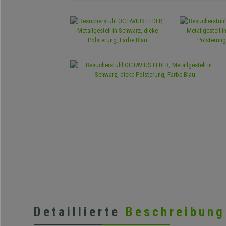
Detaillierte
Beschreibung