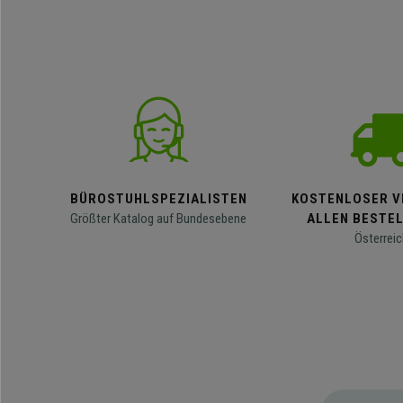
BÜROSTUHLSPEZIALISTEN
KOSTENLOSER V
Größter Katalog auf Bundesebene
ALLEN BESTE
Österreic