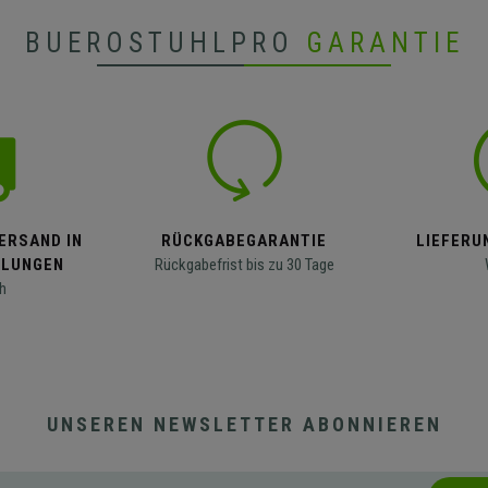
BUEROSTUHLPRO
GARANTIE
ERSAND IN
RÜCKGABEGARANTIE
LIEFERUN
LLUNGEN
Rückgabefrist bis zu 30 Tage
h
UNSEREN NEWSLETTER ABONNIEREN