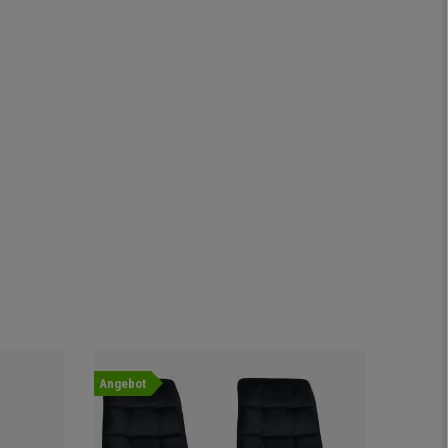
Angebot
Angebot