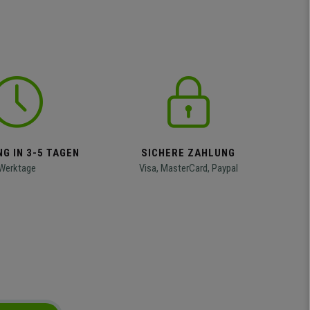
G IN 3-5 TAGEN
SICHERE ZAHLUNG
Werktage
Visa, MasterCard, Paypal