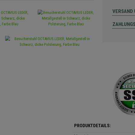
VERSAND 
ZAHLUNG
PRODUKTDETAILS: