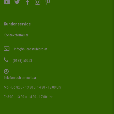
Kundenservice
Kontaktformular
info@buerostuhlpro.at
(0138) 50253
Telefonisch erreichbar:
Mo - Do 8:00 - 13:30 u. 14:30 - 18:00 Uhr
Fr 8:00 - 13:30 u. 14:30 - 17:00 Uhr