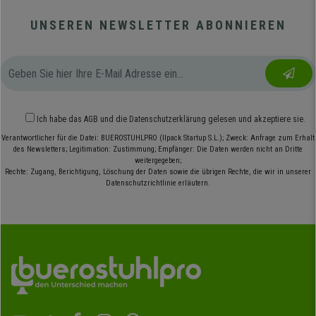
UNSEREN NEWSLETTER ABONNIEREN
Ich habe das
AGB
und die
Datenschutzerklärung
gelesen und akzeptiere sie.
Verantwortlicher für die Datei: BUEROSTUHLPRO (Ilpack Startup S.L.); Zweck: Anfrage zum Erhalt
des Newsletters; Legitimation: Zustimmung; Empfänger: Die Daten werden nicht an Dritte
weitergegeben;
Rechte: Zugang, Berichtigung, Löschung der Daten sowie die übrigen Rechte, die wir in unserer
Datenschutzrichtlinie erläutern.