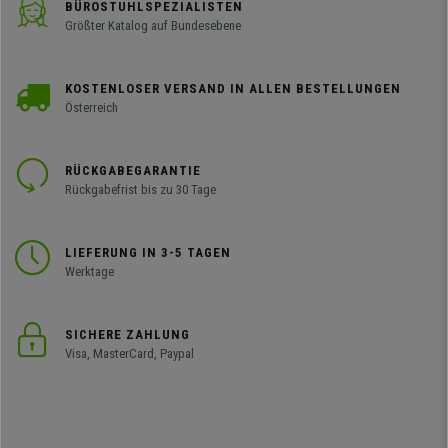
BÜROSTUHLSPEZIALISTEN
Größter Katalog auf Bundesebene
KOSTENLOSER VERSAND IN ALLEN BESTELLUNGEN
Österreich
RÜCKGABEGARANTIE
Rückgabefrist bis zu 30 Tage
LIEFERUNG IN 3-5 TAGEN
Werktage
SICHERE ZAHLUNG
Visa, MasterCard, Paypal