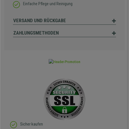
Einfache Pflege und Reinigung
VERSAND UND RÜCKGABE
ZAHLUNGSMETHODEN
Sicher kaufen