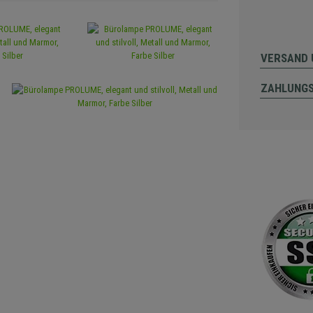
VERSAND 
ZAHLUNG