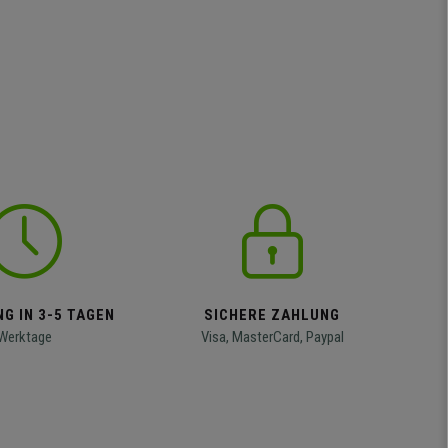
G IN 3-5 TAGEN
SICHERE ZAHLUNG
Werktage
Visa, MasterCard, Paypal