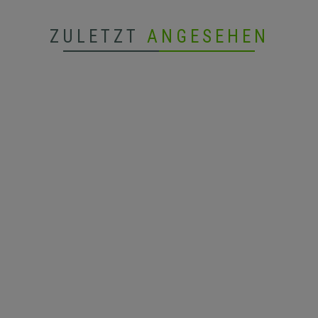
ZULETZT
ANGESEHEN