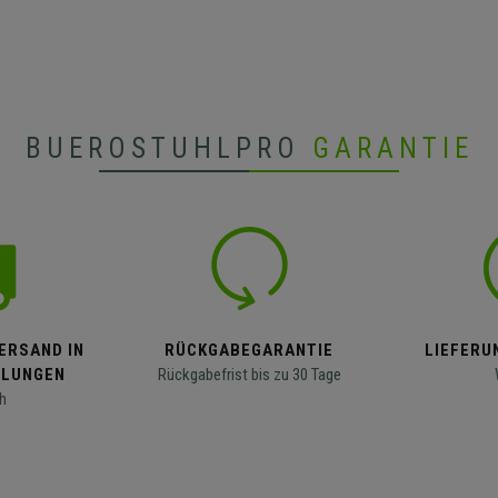
BUEROSTUHLPRO
GARANTIE
ERSAND IN
RÜCKGABEGARANTIE
LIEFERUN
LLUNGEN
Rückgabefrist bis zu 30 Tage
h