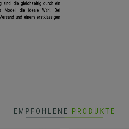
 sind, die gleichzeitig durch ein
es Modell die ideale Wahl. Bei
ersand und einem erstklassigen
EMPFOHLENE
PRODUKTE