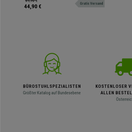
69,90 €
Gratis Versand
44,90 €
BÜROSTUHLSPEZIALISTEN
KOSTENLOSER V
Größter Katalog auf Bundesebene
ALLEN BESTE
Österreic