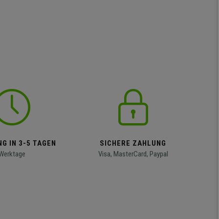
G IN 3-5 TAGEN
SICHERE ZAHLUNG
Werktage
Visa, MasterCard, Paypal