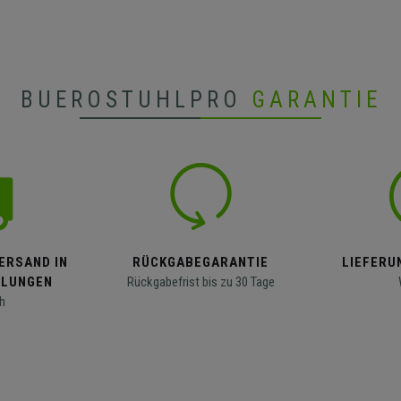
BUEROSTUHLPRO
GARANTIE
ERSAND IN
RÜCKGABEGARANTIE
LIEFERUN
LLUNGEN
Rückgabefrist bis zu 30 Tage
h