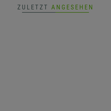
ZULETZT
ANGESEHEN