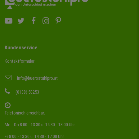
Kundenservice
Kontaktformular
info@buerostuhlpro.at
(0138) 50253
Telefonisch erreichbar:
Mo - Do 8:00 - 13:30 u. 14:30 - 18:00 Uhr
Fr 8:00 - 13:30 u. 14:30 - 17:00 Uhr