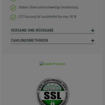
Stabiler Stand und hochwertige Verarbeitung
E27-Fassung für Leuchtmittel bis max. 40 W
VERSAND UND RÜCKGABE
ZAHLUNGSMETHODEN