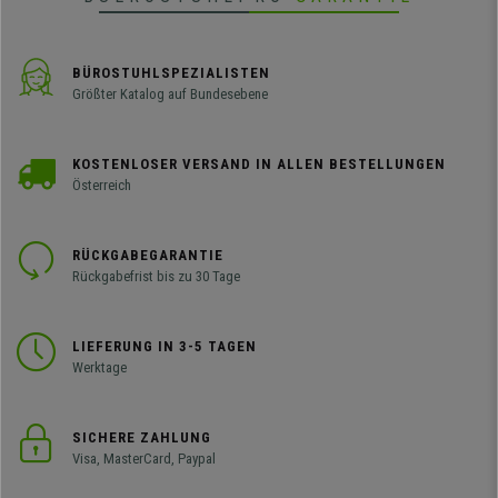
BÜROSTUHLSPEZIALISTEN
Größter Katalog auf Bundesebene
KOSTENLOSER VERSAND IN ALLEN BESTELLUNGEN
Österreich
RÜCKGABEGARANTIE
Rückgabefrist bis zu 30 Tage
LIEFERUNG IN 3-5 TAGEN
Werktage
SICHERE ZAHLUNG
Visa, MasterCard, Paypal