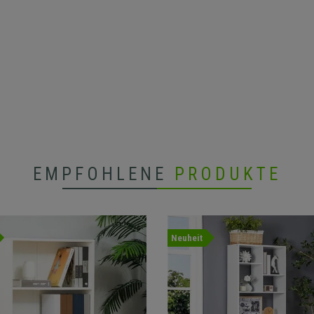
EMPFOHLENE
PRODUKTE
Neuheit