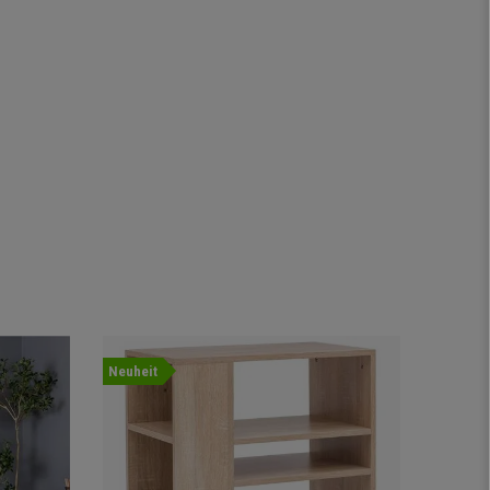
Neuheit