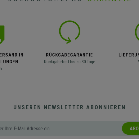
ERSAND IN
RÜCKGABEGARANTIE
LIEFERUN
LLUNGEN
Rückgabefrist bis zu 30 Tage
h
UNSEREN NEWSLETTER ABONNIEREN
ABO