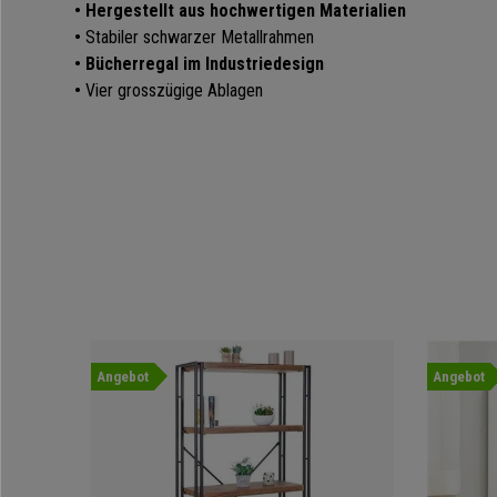
• Hergestellt aus hochwertigen Materialien
•
Stabiler schwarzer Metallrahmen
• Bücherregal im Industriedesign
•
Vier grosszügige Ablagen
Angebot
Angebot