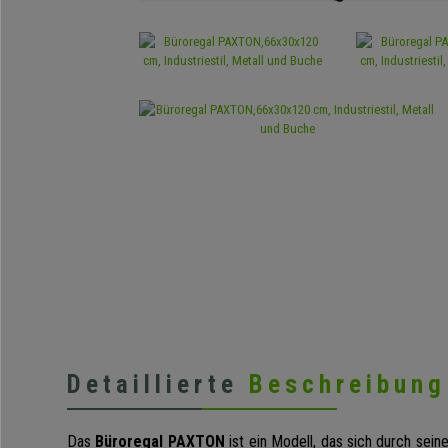
Detaillierte
Beschreibung
Das
Büroregal PAXTON
ist ein Modell, das sich durch sein