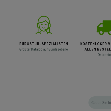
BÜROSTUHLSPEZIALISTEN
KOSTENLOSER V
Größter Katalog auf Bundesebene
ALLEN BESTE
Österreic