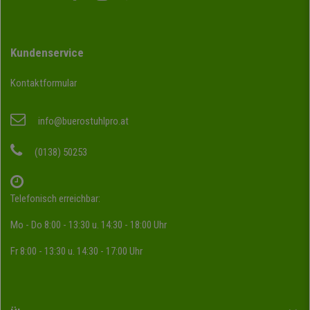
Kundenservice
Kontaktformular
info@buerostuhlpro.at
(0138) 50253
Telefonisch erreichbar:
Mo - Do 8:00 - 13:30 u. 14:30 - 18:00 Uhr
Fr 8:00 - 13:30 u. 14:30 - 17:00 Uhr