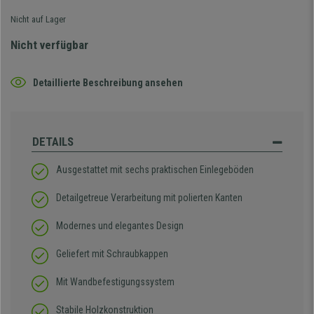
Nicht auf Lager
Nicht verfügbar
Detaillierte Beschreibung ansehen
DETAILS
Ausgestattet mit sechs praktischen Einlegeböden
Detailgetreue Verarbeitung mit polierten Kanten
Modernes und elegantes Design
Geliefert mit Schraubkappen
Mit Wandbefestigungssystem
Stabile Holzkonstruktion