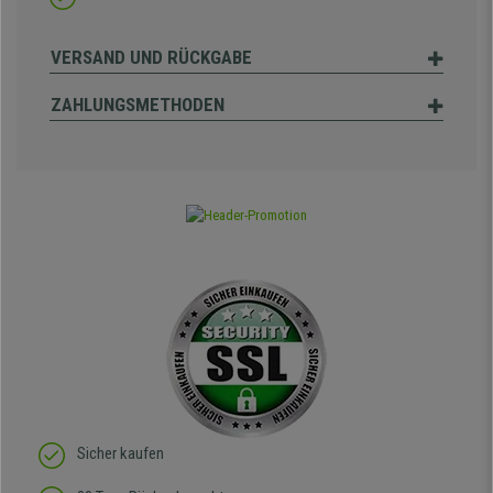
VERSAND UND RÜCKGABE
ZAHLUNGSMETHODEN
Sicher kaufen