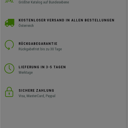
Größter Katalog auf Bundesebene
KOSTENLOSER VERSAND IN ALLEN BESTELLUNGEN
Österreich
RÜCKGABEGARANTIE
Rückgabefrist bis zu 30 Tage
LIEFERUNG IN 3-5 TAGEN
Werktage
SICHERE ZAHLUNG
Visa, MasterCard, Paypal