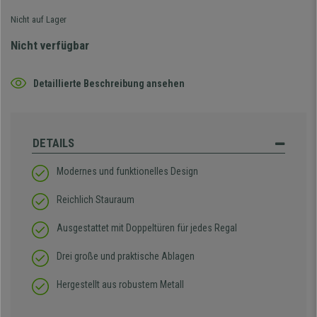
Nicht auf Lager
Nicht verfügbar
Detaillierte Beschreibung ansehen
DETAILS
Modernes und funktionelles Design
Reichlich Stauraum
Ausgestattet mit Doppeltüren für jedes Regal
Drei große und praktische Ablagen
Hergestellt aus robustem Metall