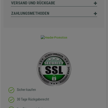
VERSAND UND RÜCKGABE
ZAHLUNGSMETHODEN
Sicher kaufen
30 Tage Rückgaberecht