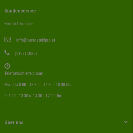
Kundenservice
Kontaktformular
info@buerostuhlpro.at
(0138) 50253
Telefonisch erreichbar:
Mo - Do 8:00 - 13:30 u. 14:30 - 18:00 Uhr
Fr 8:00 - 13:30 u. 14:30 - 17:00 Uhr
Über uns