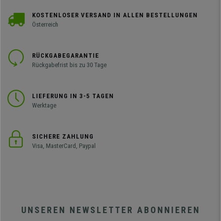
KOSTENLOSER VERSAND IN ALLEN BESTELLUNGEN
Österreich
RÜCKGABEGARANTIE
Rückgabefrist bis zu 30 Tage
LIEFERUNG IN 3-5 TAGEN
Werktage
SICHERE ZAHLUNG
Visa, MasterCard, Paypal
UNSEREN NEWSLETTER ABONNIEREN