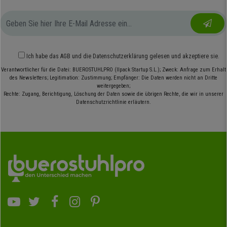
Ich habe das
AGB
und die
Datenschutzerklärung
gelesen und akzeptiere sie.
Verantwortlicher für die Datei: BUEROSTUHLPRO (Ilpack Startup S.L.); Zweck: Anfrage zum Erhalt
des Newsletters; Legitimation: Zustimmung; Empfänger: Die Daten werden nicht an Dritte
weitergegeben;
Rechte: Zugang, Berichtigung, Löschung der Daten sowie die übrigen Rechte, die wir in unserer
Datenschutzrichtlinie erläutern.