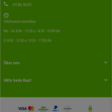
(0138) 50253
Telefonisch erreichbar:
Mo - Do 8:00 - 13:30 u. 14:30 - 18:00 Uhr
Fr 8:00 - 13:30 u. 14:30 - 17:00 Uhr
Über uns
Hilfe beim Kauf