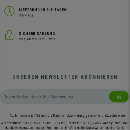
LIEFERUNG IN 3-5 TAGEN
Werktage
SICHERE ZAHLUNG
Visa, MasterCard, Paypal
UNSEREN NEWSLETTER ABONNIEREN
Ich habe das
AGB
und die
Datenschutzerklärung
gelesen und akzeptiere sie.
Verantwortlicher für die Datei: BUEROSTUHLPRO (Ilpack Startup S.L.); Zweck: Anfrage zum Erhalt
des Newsletters; Legitimation: Zustimmung; Empfänger: Die Daten werden nicht an Dritte