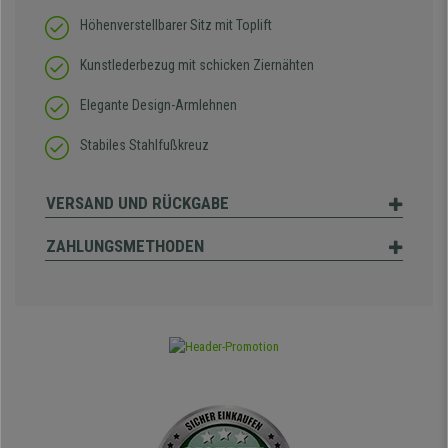
Höhenverstellbarer Sitz mit Toplift
Kunstlederbezug mit schicken Ziernähten
Elegante Design-Armlehnen
Stabiles Stahlfußkreuz
VERSAND UND RÜCKGABE
ZAHLUNGSMETHODEN