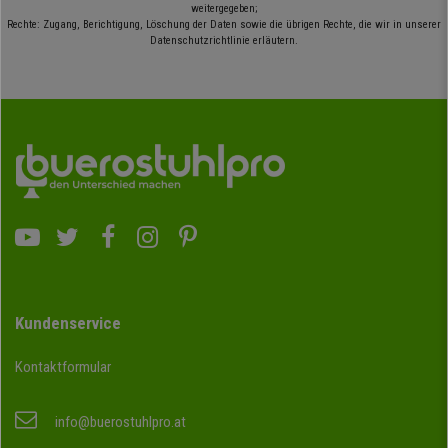
weitergegeben;
Rechte: Zugang, Berichtigung, Löschung der Daten sowie die übrigen Rechte, die wir in unserer
Datenschutzrichtlinie erläutern.
Kundenservice
Kontaktformular
info@buerostuhlpro.at