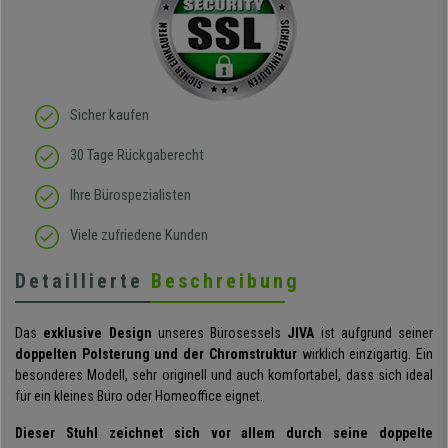
Sicher kaufen
30 Tage Rückgaberecht
Ihre Bürospezialisten
Viele zufriedene Kunden
Detaillierte
Beschreibung
Das
exklusive Design
unseres Bürosessels
JIVA
ist aufgrund seiner
doppelten Polsterung und der Chromstruktur
wirklich einzigartig. Ein
besonderes Modell, sehr originell und auch komfortabel, dass sich ideal
für ein kleines Büro oder Homeoffice eignet.
Dieser Stuhl zeichnet sich vor allem durch seine doppelte