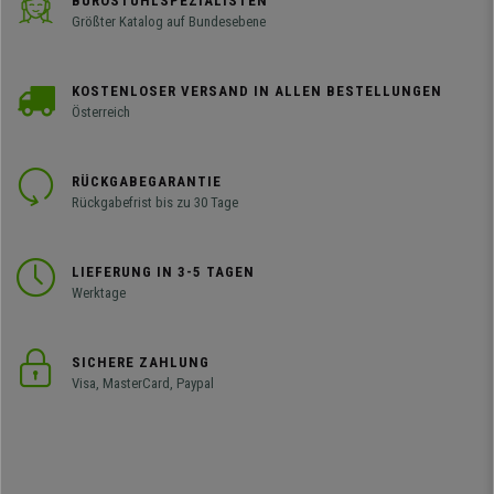
BÜROSTUHLSPEZIALISTEN
Größter Katalog auf Bundesebene
KOSTENLOSER VERSAND IN ALLEN BESTELLUNGEN
Österreich
RÜCKGABEGARANTIE
Rückgabefrist bis zu 30 Tage
LIEFERUNG IN 3-5 TAGEN
Werktage
SICHERE ZAHLUNG
Visa, MasterCard, Paypal