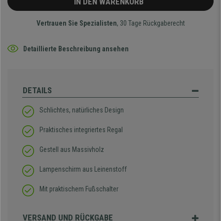
IN DEN WARENKORB
Vertrauen Sie Spezialisten
, 30 Tage Rückgaberecht
Detaillierte Beschreibung ansehen
DETAILS
Schlichtes, natürliches Design
Praktisches integriertes Regal
Gestell aus Massivholz
Lampenschirm aus Leinenstoff
Mit praktischem Fußschalter
VERSAND UND RÜCKGABE