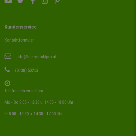
Kundenservice
Kontaktformular
info@buerostuhlpro.at
(0138) 50253
Telefonisch erreichbar:
Mo - Do 8:00 - 13:30 u. 14:30 - 18:00 Uhr
Fr 8:00 - 13:30 u. 14:30 - 17:00 Uhr