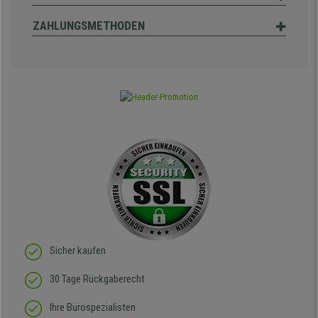
ZAHLUNGSMETHODEN
Sicher kaufen
30 Tage Rückgaberecht
Ihre Bürospezialisten