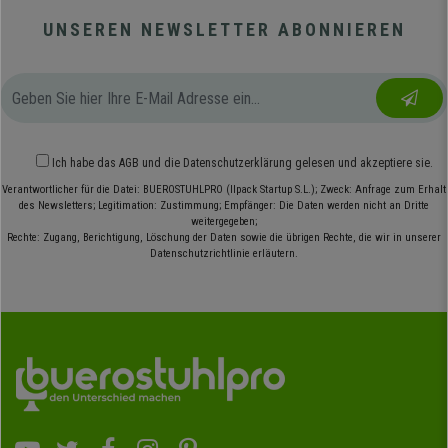
UNSEREN NEWSLETTER ABONNIEREN
Ich habe das
AGB
und die
Datenschutzerklärung
gelesen und akzeptiere sie.
Verantwortlicher für die Datei: BUEROSTUHLPRO (Ilpack Startup S.L.); Zweck: Anfrage zum Erhalt
des Newsletters; Legitimation: Zustimmung; Empfänger: Die Daten werden nicht an Dritte
weitergegeben;
Rechte: Zugang, Berichtigung, Löschung der Daten sowie die übrigen Rechte, die wir in unserer
Datenschutzrichtlinie erläutern.