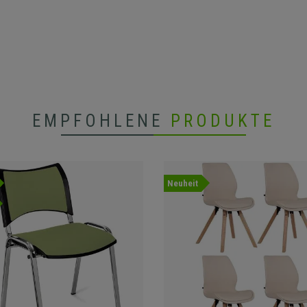
EMPFOHLENE
PRODUKTE
Neuheit