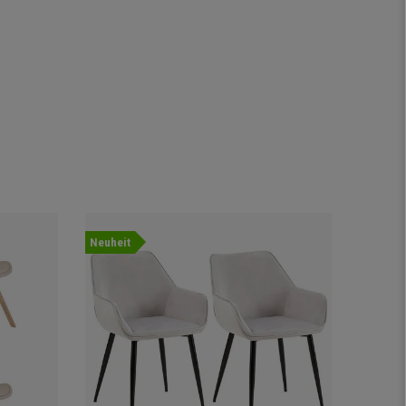
Neuheit
Angebot