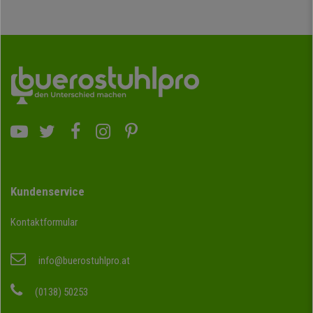
Kundenservice
Kontaktformular
info@buerostuhlpro.at
(0138) 50253