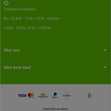
Telefonisch erreichbar:
Mo - Do 8:00 - 13:30 u. 14:30 - 18:00 Uhr
Fr 8:00 - 13:30 u. 14:30 - 17:00 Uhr
Über uns
Hilfe beim Kauf
Entwickelt von
Addis