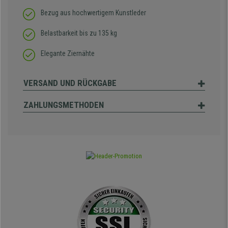
Bezug aus hochwertigem Kunstleder
Belastbarkeit bis zu 135 kg
Elegante Ziernähte
VERSAND UND RÜCKGABE
ZAHLUNGSMETHODEN