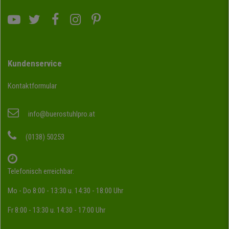
Kundenservice
Kontaktformular
info@buerostuhlpro.at
(0138) 50253
Telefonisch erreichbar:
Mo - Do 8:00 - 13:30 u. 14:30 - 18:00 Uhr
Fr 8:00 - 13:30 u. 14:30 - 17:00 Uhr