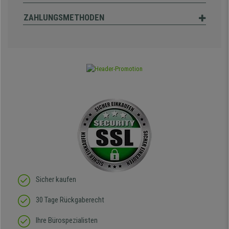
ZAHLUNGSMETHODEN
Sicher kaufen
30 Tage Rückgaberecht
Ihre Bürospezialisten