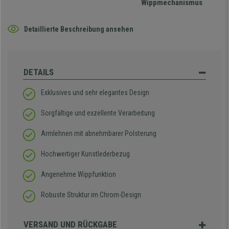
Wippmechanismus
Detaillierte Beschreibung ansehen
DETAILS
Exklusives und sehr elegantes Design
Sorgfältige und exzellente Verarbeitung
Armlehnen mit abnehmbarer Polsterung
Hochwertiger Kunstlederbezug
Angenehme Wippfunktion
Robuste Struktur im Chrom-Design
VERSAND UND RÜCKGABE