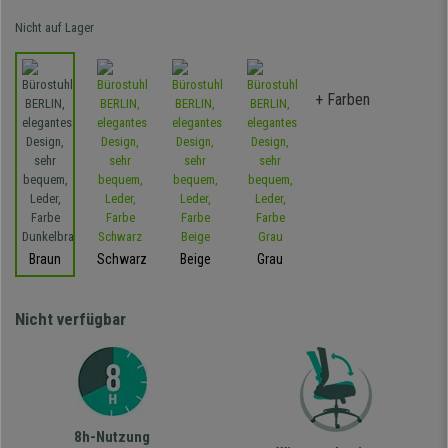
Nicht auf Lager
+ Farben
Braun
Schwarz
Beige
Grau
Nicht verfügbar
8h-Nutzung