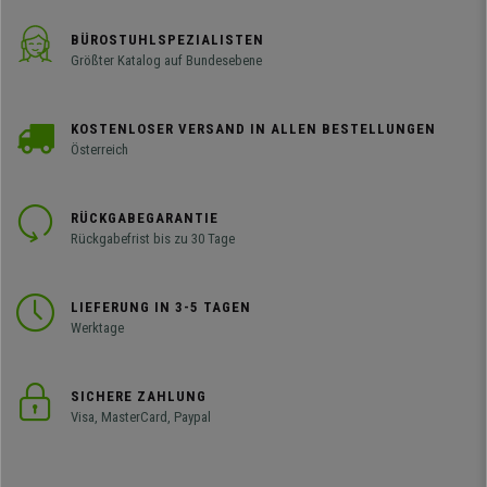
BÜROSTUHLSPEZIALISTEN
Größter Katalog auf Bundesebene
KOSTENLOSER VERSAND IN ALLEN BESTELLUNGEN
Österreich
RÜCKGABEGARANTIE
Rückgabefrist bis zu 30 Tage
LIEFERUNG IN 3-5 TAGEN
Werktage
SICHERE ZAHLUNG
Visa, MasterCard, Paypal