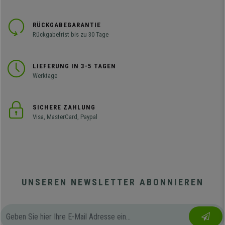
RÜCKGABEGARANTIE
Rückgabefrist bis zu 30 Tage
LIEFERUNG IN 3-5 TAGEN
Werktage
SICHERE ZAHLUNG
Visa, MasterCard, Paypal
UNSEREN NEWSLETTER ABONNIEREN