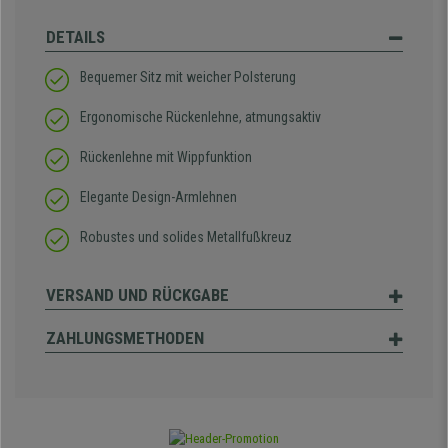
DETAILS
Bequemer Sitz mit weicher Polsterung
Ergonomische Rückenlehne, atmungsaktiv
Rückenlehne mit Wippfunktion
Elegante Design-Armlehnen
Robustes und solides Metallfußkreuz
VERSAND UND RÜCKGABE
ZAHLUNGSMETHODEN