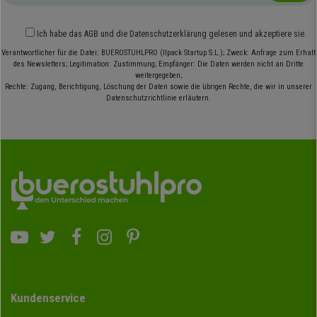
Ich habe das
AGB
und die
Datenschutzerklärung
gelesen und akzeptiere sie.
Verantwortlicher für die Datei: BUEROSTUHLPRO (Ilpack Startup S.L.); Zweck: Anfrage zum Erhalt
des Newsletters; Legitimation: Zustimmung; Empfänger: Die Daten werden nicht an Dritte
weitergegeben;
Rechte: Zugang, Berichtigung, Löschung der Daten sowie die übrigen Rechte, die wir in unserer
Datenschutzrichtlinie erläutern.
Kundenservice