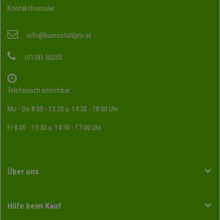
Kontaktformular
info@buerostuhlpro.at
(0138) 50253
Telefonisch erreichbar:
Mo - Do 8:00 - 13:30 u. 14:30 - 18:00 Uhr
Fr 8:00 - 13:30 u. 14:30 - 17:00 Uhr
Über uns
Hilfe beim Kauf