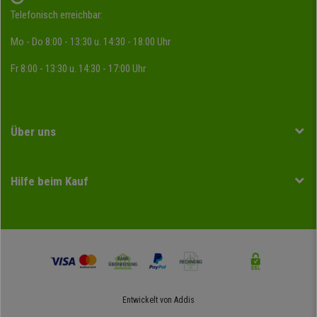
Telefonisch erreichbar:
Mo - Do 8:00 - 13:30 u. 14:30 - 18:00 Uhr
Fr 8:00 - 13:30 u. 14:30 - 17:00 Uhr
Über uns
Hilfe beim Kauf
Entwickelt von
Addis