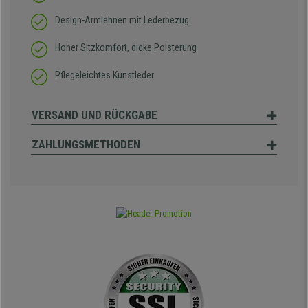
Design-Armlehnen mit Lederbezug
Hoher Sitzkomfort, dicke Polsterung
Pflegeleichtes Kunstleder
VERSAND UND RÜCKGABE
ZAHLUNGSMETHODEN