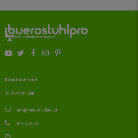
Kundenservice
Kontaktformular
info@buerostuhlpro.at
(0138) 50253