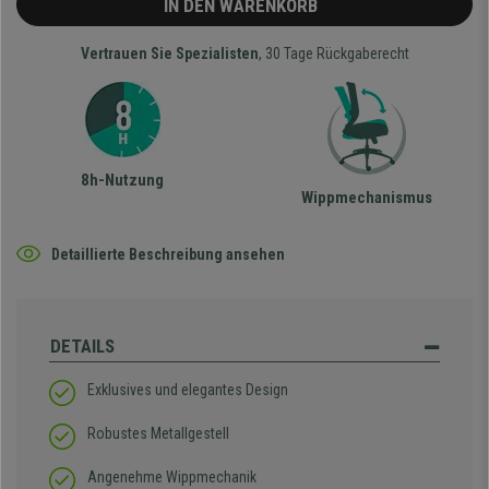
IN DEN WARENKORB
Vertrauen Sie Spezialisten
, 30 Tage Rückgaberecht
8h-Nutzung
Wippmechanismus
Detaillierte Beschreibung ansehen
DETAILS
Exklusives und elegantes Design
Robustes Metallgestell
Angenehme Wippmechanik