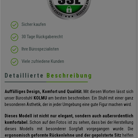
Sicher kaufen
30 Tage Rückgaberecht
Ihre Bürospezialisten
Viele zufriedene Kunden
Detaillierte
Beschreibung
Auffälliges Design, Komfort und Qualität.
Mit diesen Worten lässt sich
unser Bürostuhl
KOLMU
am besten beschreiben. Ein Stuhl mit einer ganz
besonderen Ästhetik, der in jeder Umgebung eine gute Figur machen wird.
Dieses Modell ist nicht nur elegant, sondern auch außerordentlich
komfortabel.
Schon auf den Fotos ist zu sehen, dass bei der Herstellung
dieses Modells mit besonderer Sorgfalt vorgegangen wurde. Die
ergonomisch geformte Rückenlehne und der gepolsterte Sitz
helfen