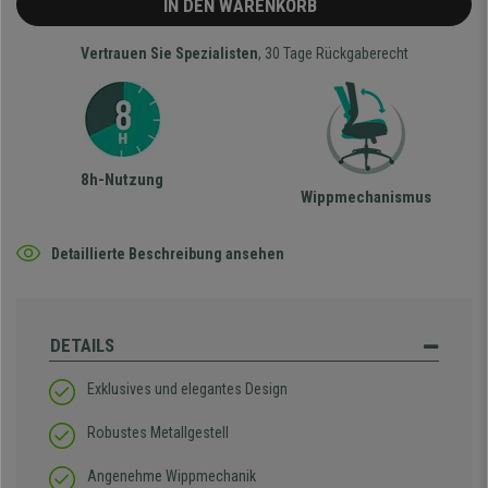
IN DEN WARENKORB
Vertrauen Sie Spezialisten
, 30 Tage Rückgaberecht
8h-Nutzung
Wippmechanismus
Detaillierte Beschreibung ansehen
DETAILS
Exklusives und elegantes Design
Robustes Metallgestell
Angenehme Wippmechanik