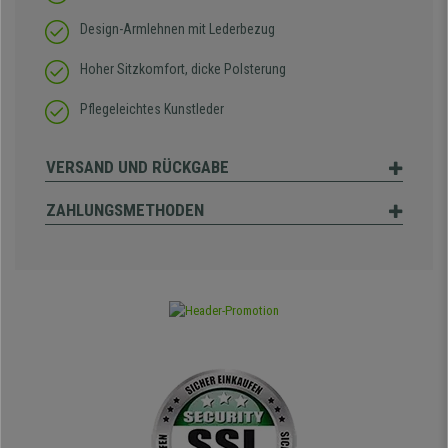
Design-Armlehnen mit Lederbezug
Hoher Sitzkomfort, dicke Polsterung
Pflegeleichtes Kunstleder
VERSAND UND RÜCKGABE
ZAHLUNGSMETHODEN