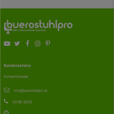
Kundenservice
Kontaktformular
info@buerostuhlpro.at
(0138) 50253