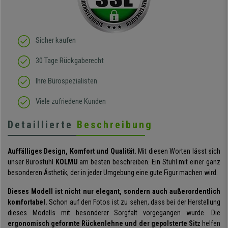
Sicher kaufen
30 Tage Rückgaberecht
Ihre Bürospezialisten
Viele zufriedene Kunden
Detaillierte
Beschreibung
Auffälliges Design, Komfort und Qualität.
Mit diesen Worten lässt sich
unser Bürostuhl
KOLMU
am besten beschreiben. Ein Stuhl mit einer ganz
besonderen Ästhetik, der in jeder Umgebung eine gute Figur machen wird.
Dieses Modell ist nicht nur elegant, sondern auch außerordentlich
komfortabel.
Schon auf den Fotos ist zu sehen, dass bei der Herstellung
dieses Modells mit besonderer Sorgfalt vorgegangen wurde. Die
ergonomisch geformte Rückenlehne und der gepolsterte Sitz
helfen