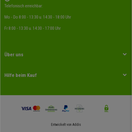
Telefonisch erreichbar:
Mo - Do 8:00 - 13:30 u. 14:30 - 18:00 Uhr
Fr 8:00 - 13:30 u. 14:30 - 17:00 Uhr
Über uns
Hilfe beim Kauf
Entwickelt von
Addis