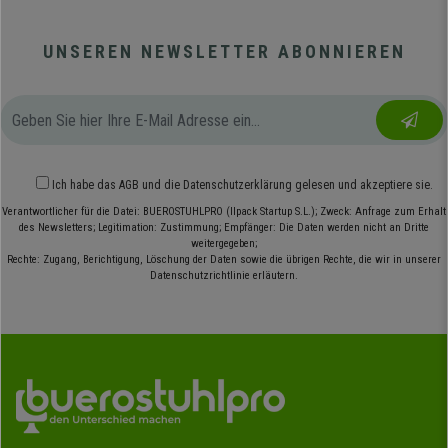
UNSEREN NEWSLETTER ABONNIEREN
Ich habe das
AGB
und die
Datenschutzerklärung
gelesen und akzeptiere sie.
Verantwortlicher für die Datei: BUEROSTUHLPRO (Ilpack Startup S.L.); Zweck: Anfrage zum Erhalt
des Newsletters; Legitimation: Zustimmung; Empfänger: Die Daten werden nicht an Dritte
weitergegeben;
Rechte: Zugang, Berichtigung, Löschung der Daten sowie die übrigen Rechte, die wir in unserer
Datenschutzrichtlinie erläutern.