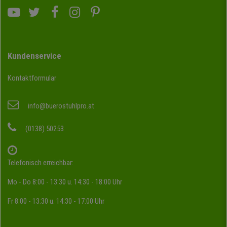
Kundenservice
Kontaktformular
info@buerostuhlpro.at
(0138) 50253
Telefonisch erreichbar:
Mo - Do 8:00 - 13:30 u. 14:30 - 18:00 Uhr
Fr 8:00 - 13:30 u. 14:30 - 17:00 Uhr