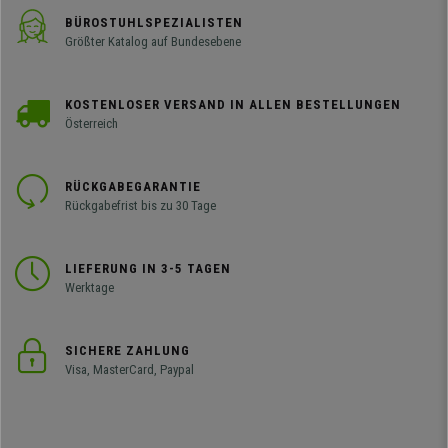
BÜROSTUHLSPEZIALISTEN
Größter Katalog auf Bundesebene
KOSTENLOSER VERSAND IN ALLEN BESTELLUNGEN
Österreich
RÜCKGABEGARANTIE
Rückgabefrist bis zu 30 Tage
LIEFERUNG IN 3-5 TAGEN
Werktage
SICHERE ZAHLUNG
Visa, MasterCard, Paypal