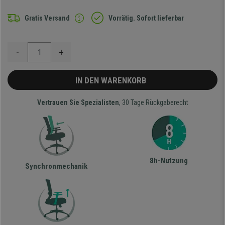
Gratis Versand
Vorrätig. Sofort lieferbar
-
+
IN DEN WARENKORB
Vertrauen Sie Spezialisten
, 30 Tage Rückgaberecht
8h-Nutzung
Synchronmechanik