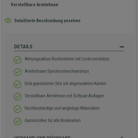
Verstellbare Armlehnen
Detaillierte Beschreibung ansehen
DETAILS
Atmungsaktive Rückenlehne mit Lordosenstütze
Arretierbarer Synchronmechanismus
Dick gepolsterter Sitz mit abgerundeten Kanten
Verstellbare Armlehnen mit Softpad-Auflagen
Hochbeständige und langlebige Materialien
Gummirollen für alle Bodenarten