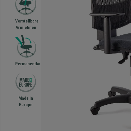
Verstellbare
Armlehnen
Permanentkontakt
Made in
Europe