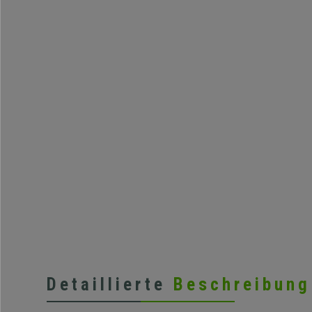
Detaillierte
Beschreibung