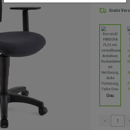
Gratis Ver
Grau
-