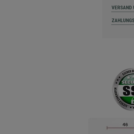
VERSAND 
ZAHLUNG