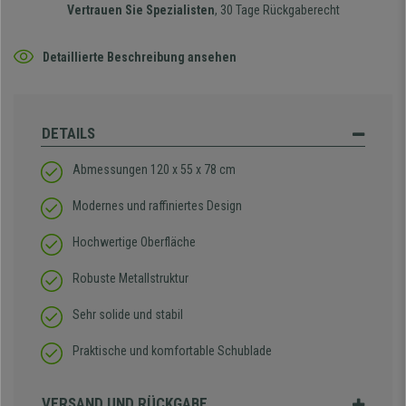
Vertrauen Sie Spezialisten
, 30 Tage Rückgaberecht
Detaillierte Beschreibung ansehen
DETAILS
Abmessungen 120 x 55 x 78 cm
Modernes und raffiniertes Design
Hochwertige Oberfläche
Robuste Metallstruktur
Sehr solide und stabil
Praktische und komfortable Schublade
VERSAND UND RÜCKGABE