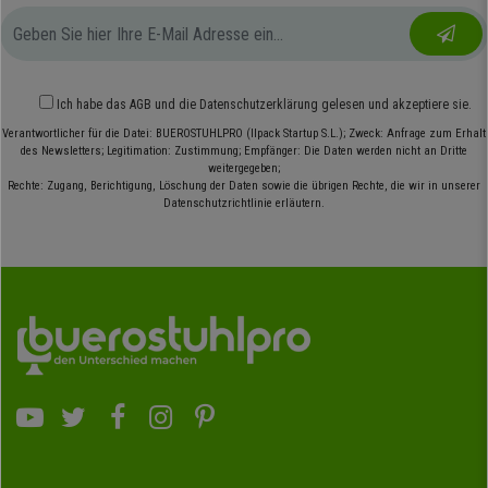
Ich habe das
AGB
und die
Datenschutzerklärung
gelesen und akzeptiere sie.
Verantwortlicher für die Datei: BUEROSTUHLPRO (Ilpack Startup S.L.); Zweck: Anfrage zum Erhalt
des Newsletters; Legitimation: Zustimmung; Empfänger: Die Daten werden nicht an Dritte
weitergegeben;
Rechte: Zugang, Berichtigung, Löschung der Daten sowie die übrigen Rechte, die wir in unserer
Datenschutzrichtlinie erläutern.