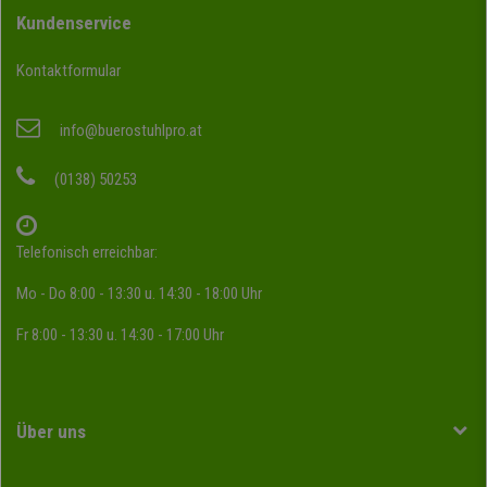
Kundenservice
Kontaktformular
info@buerostuhlpro.at
(0138) 50253
Telefonisch erreichbar:
Mo - Do 8:00 - 13:30 u. 14:30 - 18:00 Uhr
Fr 8:00 - 13:30 u. 14:30 - 17:00 Uhr
Über uns