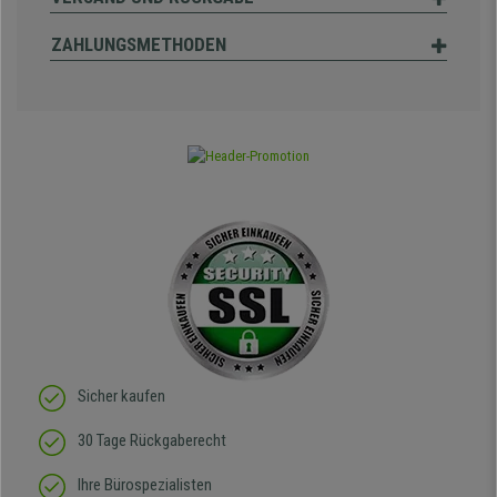
ZAHLUNGSMETHODEN
Sicher kaufen
30 Tage Rückgaberecht
Ihre Bürospezialisten