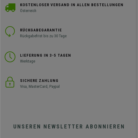
KOSTENLOSER VERSAND IN ALLEN BESTELLUNGEN
Österreich
RÜCKGABEGARANTIE
Rückgabefrist bis zu 30 Tage
LIEFERUNG IN 3-5 TAGEN
Werktage
SICHERE ZAHLUNG
Visa, MasterCard, Paypal
UNSEREN NEWSLETTER ABONNIEREN