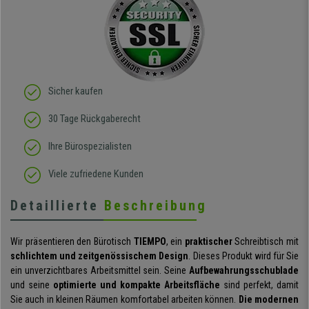
Sicher kaufen
30 Tage Rückgaberecht
Ihre Bürospezialisten
Viele zufriedene Kunden
Detaillierte
Beschreibung
Wir präsentieren den Bürotisch
TIEMPO
, ein
praktischer
Schreibtisch mit
schlichtem und zeitgenössischem Design
. Dieses Produkt wird für Sie
ein unverzichtbares Arbeitsmittel sein. Seine
Aufbewahrungsschublade
und seine
optimierte und kompakte Arbeitsfläche
sind perfekt, damit
Sie auch in kleinen Räumen komfortabel arbeiten können.
Die modernen