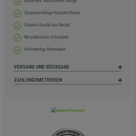
Modernes, industrielles Design
Strapazierfähige Holzoberfläche
Stabiles Gestell aus Metall
Mit praktischer Schublade
Hochwertige Materialien
VERSAND UND RÜCKGABE
ZAHLUNGSMETHODEN