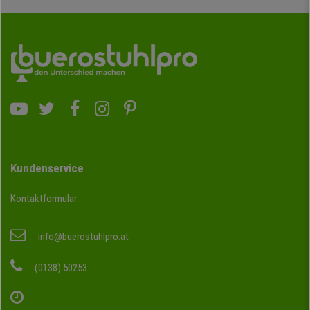
Kundenservice
Kontaktformular
info@buerostuhlpro.at
(0138) 50253