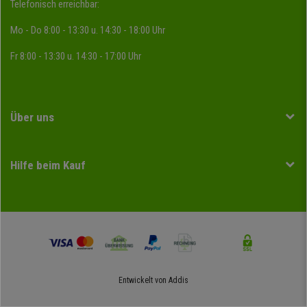
Telefonisch erreichbar:
Mo - Do 8:00 - 13:30 u. 14:30 - 18:00 Uhr
Fr 8:00 - 13:30 u. 14:30 - 17:00 Uhr
Über uns
Hilfe beim Kauf
Entwickelt von
Addis