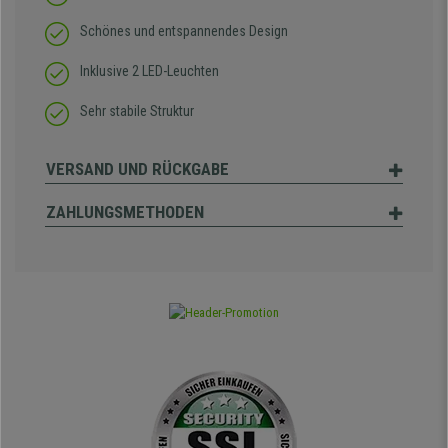
Schönes und entspannendes Design
Inklusive 2 LED-Leuchten
Sehr stabile Struktur
VERSAND UND RÜCKGABE
ZAHLUNGSMETHODEN