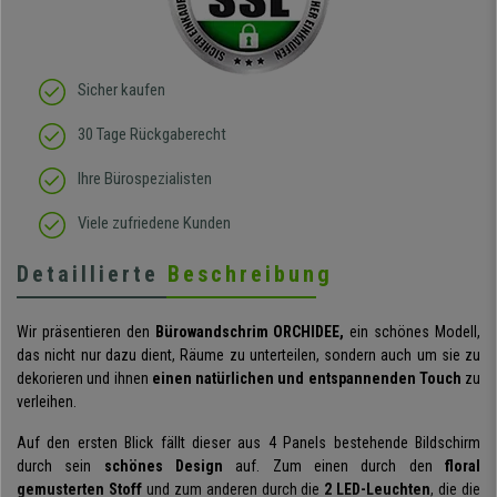
Sicher kaufen
30 Tage Rückgaberecht
Ihre Bürospezialisten
Viele zufriedene Kunden
Detaillierte
Beschreibung
Wir präsentieren den
Bürowandschrim ORCHIDEE,
ein schönes Modell,
das nicht nur dazu dient, Räume zu unterteilen, sondern auch um sie zu
dekorieren und ihnen
einen natürlichen und entspannenden Touch
zu
verleihen.
Auf den ersten Blick fällt dieser aus 4 Panels bestehende Bildschirm
durch sein
schönes Design
auf. Zum einen durch den
floral
gemusterten Stoff
und zum anderen durch die
2 LED-Leuchten
, die die