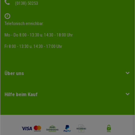
(0138) 50253
Telefonisch erreichbar:
Mo - Do 8:00 - 13:30 u. 14:30 - 18:00 Uhr
Fr 8:00 - 13:30 u. 14:30 - 17:00 Uhr
Über uns
Hilfe beim Kauf