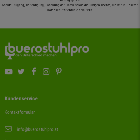
weitergegeben;
Rechte: Zugang, Berichtigung, Löschung der Daten sowie die übrigen Rechte, die wir in unserer
Datenschutzrichtlinie erläutern.
Kundenservice
Kontaktformular
info@buerostuhlpro.at