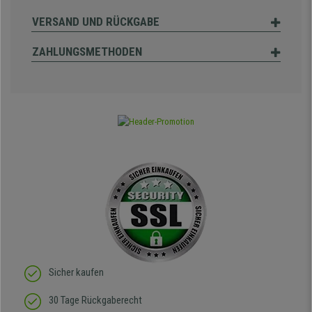
VERSAND UND RÜCKGABE
ZAHLUNGSMETHODEN
Sicher kaufen
30 Tage Rückgaberecht