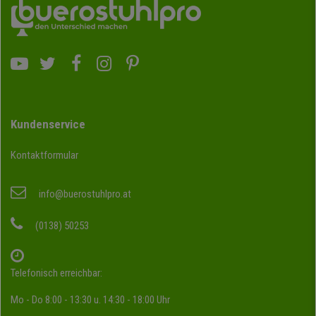
Kundenservice
Kontaktformular
info@buerostuhlpro.at
(0138) 50253
Telefonisch erreichbar:
Mo - Do 8:00 - 13:30 u. 14:30 - 18:00 Uhr