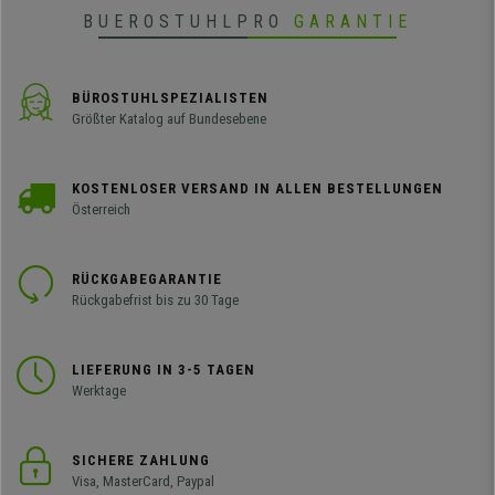
BUEROSTUHLPRO
GARANTIE
BÜROSTUHLSPEZIALISTEN
Größter Katalog auf Bundesebene
KOSTENLOSER VERSAND IN ALLEN BESTELLUNGEN
Österreich
RÜCKGABEGARANTIE
Rückgabefrist bis zu 30 Tage
LIEFERUNG IN 3-5 TAGEN
Werktage
SICHERE ZAHLUNG
Visa, MasterCard, Paypal