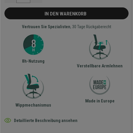
IN DEN WARENKORB
Vertrauen Sie Spezialisten
, 30 Tage Rückgaberecht
8h-Nutzung
Verstellbare Armlehnen
Made in Europe
Wippmechanismus
Detaillierte Beschreibung ansehen