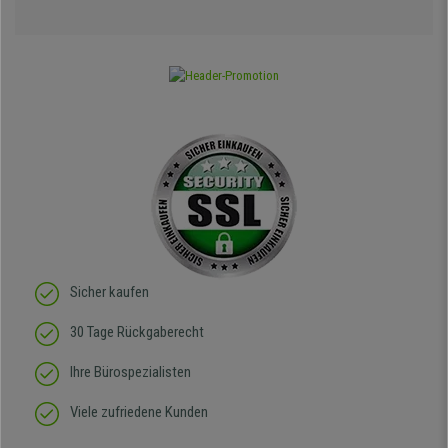
Sicher kaufen
30 Tage Rückgaberecht
Ihre Bürospezialisten
Viele zufriedene Kunden