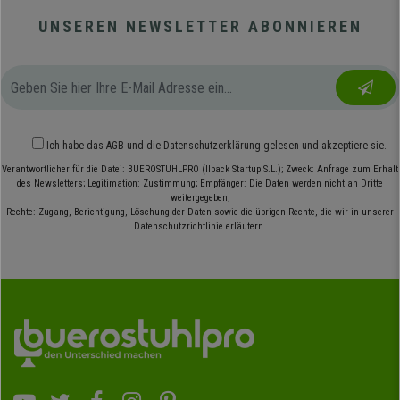
UNSEREN NEWSLETTER ABONNIEREN
Ich habe das
AGB
und die
Datenschutzerklärung
gelesen und akzeptiere sie.
Verantwortlicher für die Datei: BUEROSTUHLPRO (Ilpack Startup S.L.); Zweck: Anfrage zum Erhalt
des Newsletters; Legitimation: Zustimmung; Empfänger: Die Daten werden nicht an Dritte
weitergegeben;
Rechte: Zugang, Berichtigung, Löschung der Daten sowie die übrigen Rechte, die wir in unserer
Datenschutzrichtlinie erläutern.