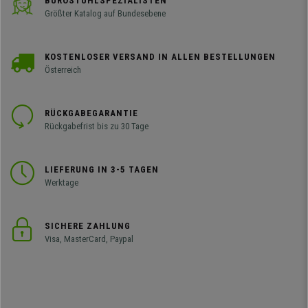
BÜROSTUHLSPEZIALISTEN
Größter Katalog auf Bundesebene
KOSTENLOSER VERSAND IN ALLEN BESTELLUNGEN
Österreich
RÜCKGABEGARANTIE
Rückgabefrist bis zu 30 Tage
LIEFERUNG IN 3-5 TAGEN
Werktage
SICHERE ZAHLUNG
Visa, MasterCard, Paypal