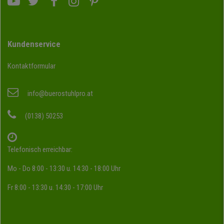
Kundenservice
Kontaktformular
info@buerostuhlpro.at
(0138) 50253
Telefonisch erreichbar:
Mo - Do 8:00 - 13:30 u. 14:30 - 18:00 Uhr
Fr 8:00 - 13:30 u. 14:30 - 17:00 Uhr