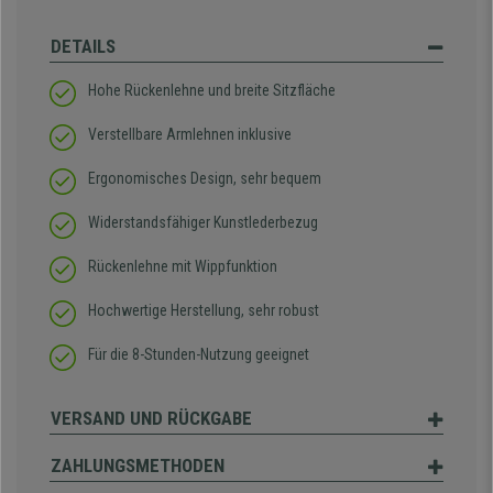
DETAILS
Hohe Rückenlehne und breite Sitzfläche
Verstellbare Armlehnen inklusive
Ergonomisches Design, sehr bequem
Widerstandsfähiger Kunstlederbezug
Rückenlehne mit Wippfunktion
Hochwertige Herstellung, sehr robust
Für die 8-Stunden-Nutzung geeignet
VERSAND UND RÜCKGABE
ZAHLUNGSMETHODEN