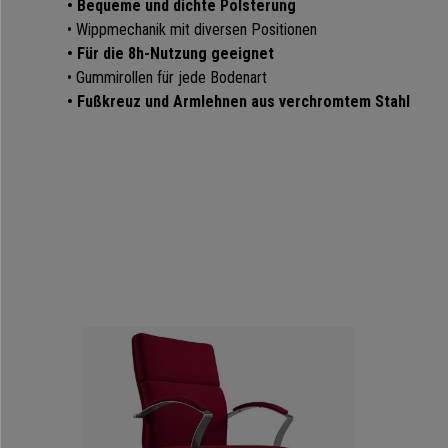
• Bequeme und dichte Polsterung
• Wippmechanik mit diversen Positionen
• Für die 8h-Nutzung geeignet
• Gummirollen für jede Bodenart
• Fußkreuz und Armlehnen aus verchromtem Stahl