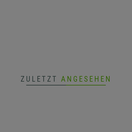
ZULETZT
ANGESEHEN