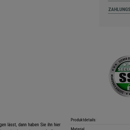
ZAHLUNG
Produktdetails:
en lässt, dann haben Sie ihn hier
Material