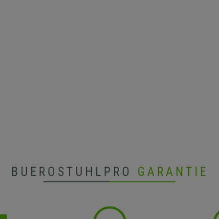
BUEROSTUHLPRO
GARANTIE