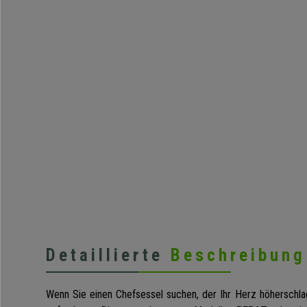
Detaillierte
Beschreibung
Wenn Sie einen Chefsessel suchen, der Ihr Herz höherschlag