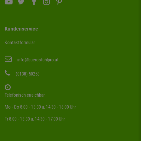
Kundenservice
Kontaktformular
info@buerostuhlpro.at
(0138) 50253
Telefonisch erreichbar:
Mo - Do 8:00 - 13:30 u. 14:30 - 18:00 Uhr
Fr 8:00 - 13:30 u. 14:30 - 17:00 Uhr