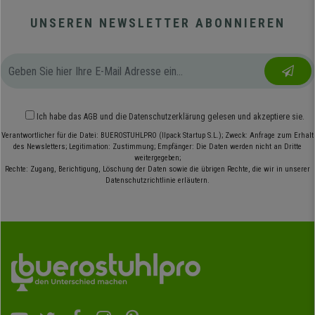
UNSEREN NEWSLETTER ABONNIEREN
Ich habe das
AGB
und die
Datenschutzerklärung
gelesen und akzeptiere sie.
Verantwortlicher für die Datei: BUEROSTUHLPRO (Ilpack Startup S.L.); Zweck: Anfrage zum Erhalt
des Newsletters; Legitimation: Zustimmung; Empfänger: Die Daten werden nicht an Dritte
weitergegeben;
Rechte: Zugang, Berichtigung, Löschung der Daten sowie die übrigen Rechte, die wir in unserer
Datenschutzrichtlinie erläutern.