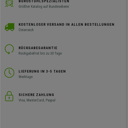
BÜROSTUHLSPEZIALISTEN
Größter Katalog auf Bundesebene
KOSTENLOSER VERSAND IN ALLEN BESTELLUNGEN
Österreich
RÜCKGABEGARANTIE
Rückgabefrist bis zu 30 Tage
LIEFERUNG IN 3-5 TAGEN
Werktage
SICHERE ZAHLUNG
Visa, MasterCard, Paypal