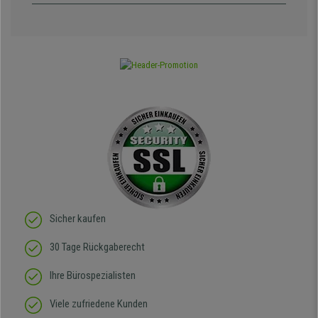
Sicher kaufen
30 Tage Rückgaberecht
Ihre Bürospezialisten
Viele zufriedene Kunden