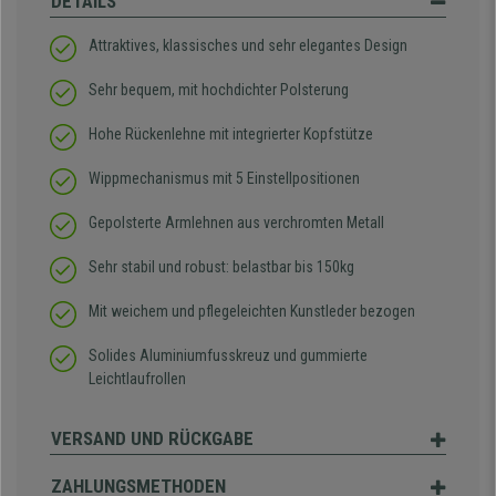
DETAILS
Attraktives, klassisches und sehr elegantes Design
Sehr bequem, mit hochdichter Polsterung
Hohe Rückenlehne mit integrierter Kopfstütze
Wippmechanismus mit 5 Einstellpositionen
Gepolsterte Armlehnen aus verchromten Metall
Sehr stabil und robust: belastbar bis 150kg
Mit weichem und pflegeleichten Kunstleder bezogen
Solides Aluminiumfusskreuz und gummierte
Leichtlaufrollen
VERSAND UND RÜCKGABE
ZAHLUNGSMETHODEN