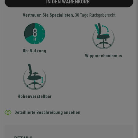
IN DEN WARENKORB
Vertrauen Sie Spezialisten
, 30 Tage Rückgaberecht
8h-Nutzung
Wippmechanismus
Höhenverstellbar
Detaillierte Beschreibung ansehen