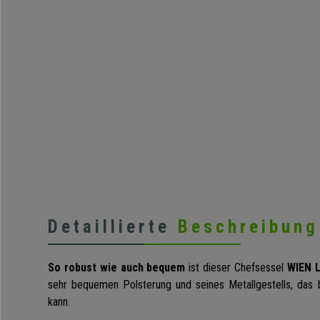
Detaillierte
Beschreibung
So robust wie auch bequem
ist dieser Chefsessel
WIEN 
sehr bequemen Polsterung und seines Metallgestells, das 
kann.