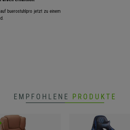
 auf buerostuhlpro jetzt zu einem
d.
EMPFOHLENE
PRODUKTE