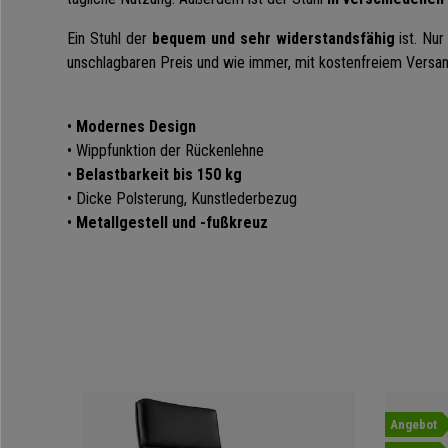
Ein Stuhl der
bequem und sehr widerstandsfähig
ist.
Nur
unschlagbaren Preis und wie immer, mit kostenfreiem Versan
•
Modernes Design
• Wippfunktion der Rückenlehne
•
Belastbarkeit bis 150 kg
• Dicke Polsterung, Kunstlederbezug
•
Metallgestell und -fußkreuz
Angebot