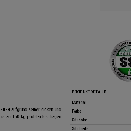
PRODUKTDETAILS:
Material
LEDER
aufgrund seiner dicken und
Farbe
bis zu 150 kg problemlos tragen
Sitzhöhe
Sitzbreite