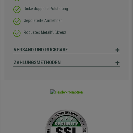
Dicke doppelte Polsterung
Gepolsterte Armlehnen
Robustes Metallfußkreuz
VERSAND UND RÜCKGABE
ZAHLUNGSMETHODEN