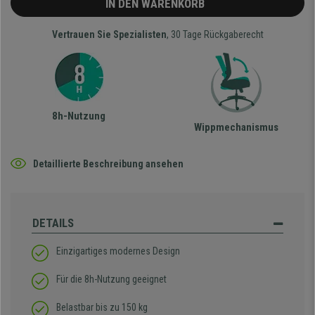
IN DEN WARENKORB
Vertrauen Sie Spezialisten
, 30 Tage Rückgaberecht
8h-Nutzung
Wippmechanismus
Detaillierte Beschreibung ansehen
DETAILS
Einzigartiges modernes Design
Für die 8h-Nutzung geeignet
Belastbar bis zu 150 kg