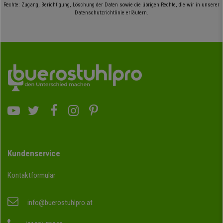
Rechte: Zugang, Berichtigung, Löschung der Daten sowie die übrigen Rechte, die wir in unserer
Datenschutzrichtlinie erläutern.
Kundenservice
Kontaktformular
info@buerostuhlpro.at