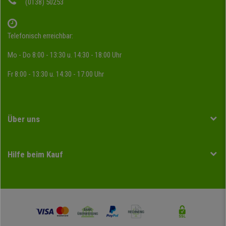
(0138) 50253
Telefonisch erreichbar:
Mo - Do 8:00 - 13:30 u. 14:30 - 18:00 Uhr
Fr 8:00 - 13:30 u. 14:30 - 17:00 Uhr
Über uns
Hilfe beim Kauf