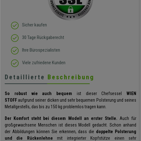
Sicher kaufen
30 Tage Rückgaberecht
Ihre Bürospezialisten
Viele zufriedene Kunden
Detaillierte
Beschreibung
So robust wie auch bequem
ist dieser Chefsessel
WIEN
STOFF
aufgrund seiner dicken und sehr bequemen Polsterung und seines
Metallgestells, das bis zu 150 kg problemlos tragen kann.
Der Komfort steht bei diesem Modell an erster Stelle.
Auch für
großgewachsene Menschen ist dieses Modell gedacht. Schon anhand
der Abbildungen können Sie erkennen, dass die
doppelte Polsterung
und die Rückenlehne
mit integrierter Kopfstütze einen sehr