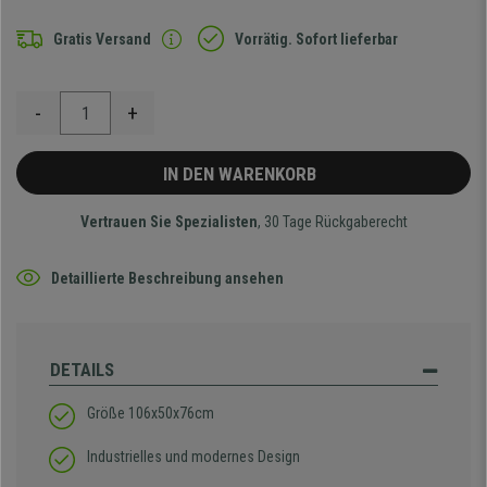
Gratis Versand
Vorrätig. Sofort lieferbar
-
+
IN DEN WARENKORB
Vertrauen Sie Spezialisten
, 30 Tage Rückgaberecht
Detaillierte Beschreibung ansehen
DETAILS
Größe 106x50x76cm
Industrielles und modernes Design