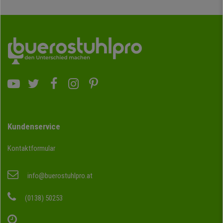
Kundenservice
Kontaktformular
info@buerostuhlpro.at
(0138) 50253