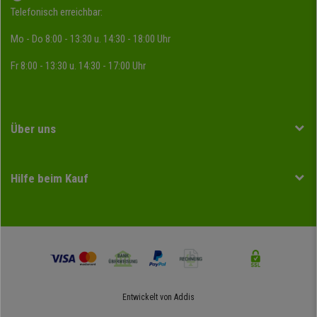
Telefonisch erreichbar:
Mo - Do 8:00 - 13:30 u. 14:30 - 18:00 Uhr
Fr 8:00 - 13:30 u. 14:30 - 17:00 Uhr
Über uns
Hilfe beim Kauf
Entwickelt von
Addis