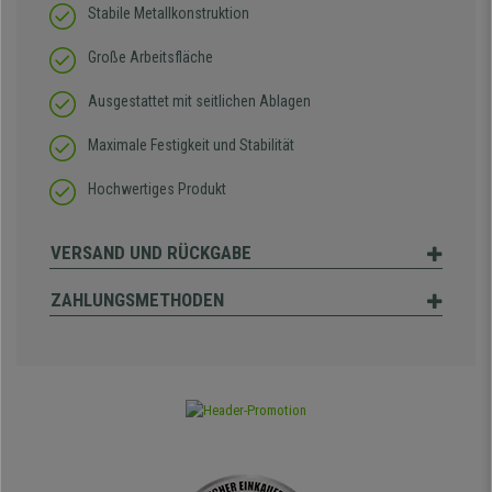
Stabile Metallkonstruktion
Große Arbeitsfläche
Ausgestattet mit seitlichen Ablagen
Maximale Festigkeit und Stabilität
Hochwertiges Produkt
VERSAND UND RÜCKGABE
ZAHLUNGSMETHODEN