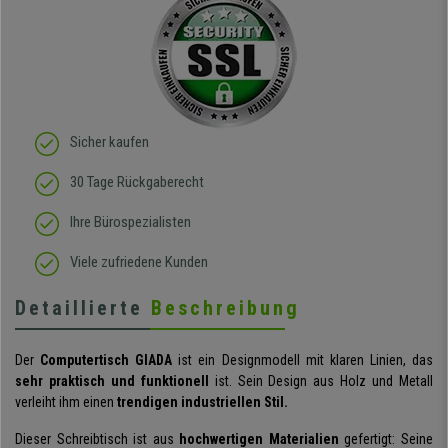
Sicher kaufen
30 Tage Rückgaberecht
Ihre Bürospezialisten
Viele zufriedene Kunden
Detaillierte
Beschreibung
Der
Computertisch GIADA
ist ein Designmodell mit klaren Linien, das
sehr praktisch und funktionell
ist. Sein Design aus Holz und Metall
verleiht ihm einen
trendigen industriellen Stil.
Dieser Schreibtisch ist aus
hochwertigen Materialien
gefertigt: Seine