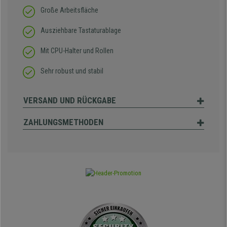
Große Arbeitsfläche
Ausziehbare Tastaturablage
Mit CPU-Halter und Rollen
Sehr robust und stabil
VERSAND UND RÜCKGABE
ZAHLUNGSMETHODEN