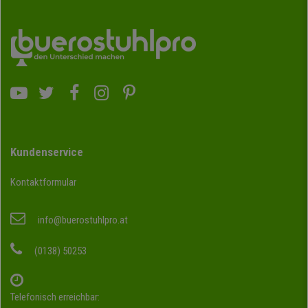
Kundenservice
Kontaktformular
info@buerostuhlpro.at
(0138) 50253
Telefonisch erreichbar: