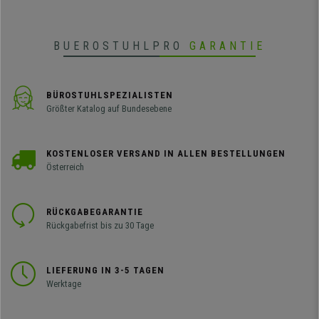
BUEROSTUHLPRO
GARANTIE
BÜROSTUHLSPEZIALISTEN
Größter Katalog auf Bundesebene
KOSTENLOSER VERSAND IN ALLEN BESTELLUNGEN
Österreich
RÜCKGABEGARANTIE
Rückgabefrist bis zu 30 Tage
LIEFERUNG IN 3-5 TAGEN
Werktage