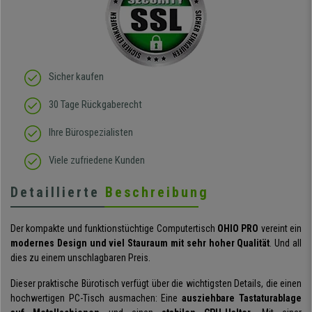
Sicher kaufen
30 Tage Rückgaberecht
Ihre Bürospezialisten
Viele zufriedene Kunden
Detaillierte
Beschreibung
Der kompakte und funktionstüchtige Computertisch
OHIO PRO
vereint ein
modernes Design und viel Stauraum mit sehr hoher Qualität
. Und all
dies zu einem unschlagbaren Preis.
Dieser praktische Bürotisch verfügt über die wichtigsten Details, die einen
hochwertigen PC-Tisch ausmachen: Eine
ausziehbare Tastaturablage