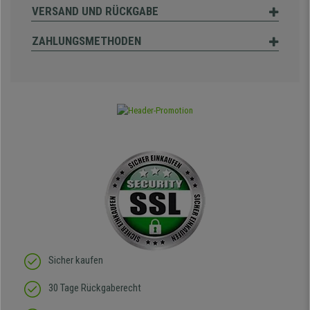
VERSAND UND RÜCKGABE
ZAHLUNGSMETHODEN
Sicher kaufen
30 Tage Rückgaberecht