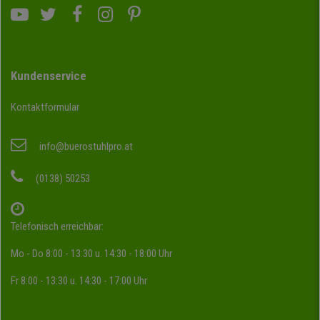
Kundenservice
Kontaktformular
info@buerostuhlpro.at
(0138) 50253
Telefonisch erreichbar:
Mo - Do 8:00 - 13:30 u. 14:30 - 18:00 Uhr
Fr 8:00 - 13:30 u. 14:30 - 17:00 Uhr