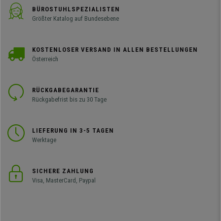
BÜROSTUHLSPEZIALISTEN
Größter Katalog auf Bundesebene
KOSTENLOSER VERSAND IN ALLEN BESTELLUNGEN
Österreich
RÜCKGABEGARANTIE
Rückgabefrist bis zu 30 Tage
LIEFERUNG IN 3-5 TAGEN
Werktage
SICHERE ZAHLUNG
Visa, MasterCard, Paypal