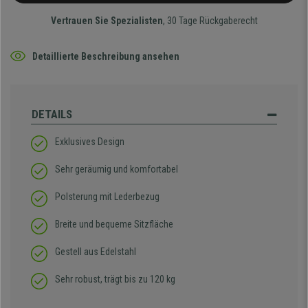
Vertrauen Sie Spezialisten
, 30 Tage Rückgaberecht
Detaillierte Beschreibung ansehen
DETAILS
Exklusives Design
Sehr geräumig und komfortabel
Polsterung mit Lederbezug
Breite und bequeme Sitzfläche
Gestell aus Edelstahl
Sehr robust, trägt bis zu 120 kg