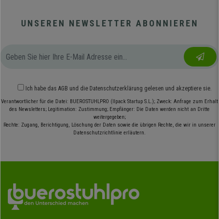
UNSEREN NEWSLETTER ABONNIEREN
Ich habe das
AGB
und die
Datenschutzerklärung
gelesen und akzeptiere sie.
Verantwortlicher für die Datei: BUEROSTUHLPRO (Ilpack Startup S.L.); Zweck: Anfrage zum Erhalt
des Newsletters; Legitimation: Zustimmung; Empfänger: Die Daten werden nicht an Dritte
weitergegeben;
Rechte: Zugang, Berichtigung, Löschung der Daten sowie die übrigen Rechte, die wir in unserer
Datenschutzrichtlinie erläutern.