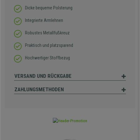
Dicke bequeme Polsterung
Integrierte Armlehnen
Robustes Metallfußkreuz
Praktisch und platzsparend
Hochwertiger Stoffbezug
VERSAND UND RÜCKGABE
ZAHLUNGSMETHODEN