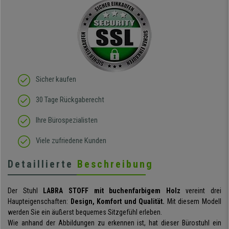
Sicher kaufen
30 Tage Rückgaberecht
Ihre Bürospezialisten
Viele zufriedene Kunden
Detaillierte
Beschreibung
Der Stuhl
LABRA STOFF mit buchenfarbigem Holz
vereint drei
Haupteigenschaften:
Design, Komfort und Qualität.
Mit diesem Modell
werden Sie ein äußerst bequemes Sitzgefühl erleben.
Wie anhand der Abbildungen zu erkennen ist, hat dieser Bürostuhl ein