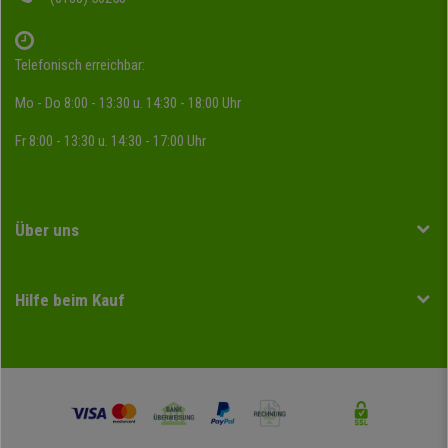
Telefonisch erreichbar:
Mo - Do 8:00 - 13:30 u. 14:30 - 18:00 Uhr
Fr 8:00 - 13:30 u. 14:30 - 17:00 Uhr
Über uns
Hilfe beim Kauf