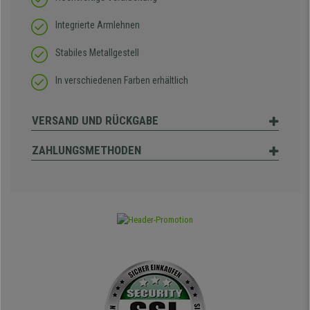
Integrierte Armlehnen
Stabiles Metallgestell
In verschiedenen Farben erhältlich
VERSAND UND RÜCKGABE
ZAHLUNGSMETHODEN