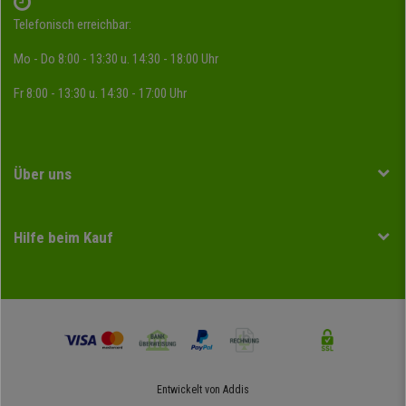
Telefonisch erreichbar:
Mo - Do 8:00 - 13:30 u. 14:30 - 18:00 Uhr
Fr 8:00 - 13:30 u. 14:30 - 17:00 Uhr
Über uns
Hilfe beim Kauf
Entwickelt von
Addis