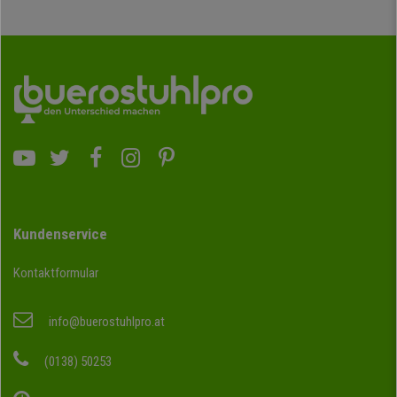
Kundenservice
Kontaktformular
info@buerostuhlpro.at
(0138) 50253