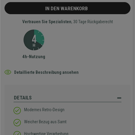
IN DEN WARENKORB
Vertrauen Sie Spezialisten
, 30 Tage Rückgaberecht
4h-Nutzung
Detaillierte Beschreibung ansehen
DETAILS
Modernes Retro-Design
Weicher Bezug aus Samt
Hochwertige Verarbeitung