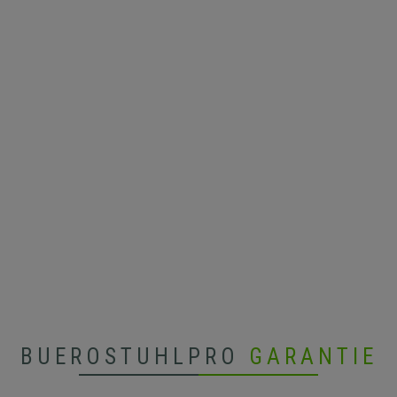
BUEROSTUHLPRO
GARANTIE