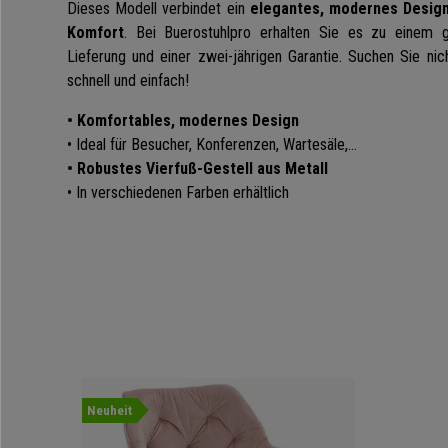
Dieses Modell verbindet ein
elegantes, modernes Desig
Komfort
. Bei Buerostuhlpro erhalten Sie es zu einem g
Lieferung und einer zwei-jährigen Garantie. Suchen Sie nic
schnell und einfach!
• Komfortables, modernes Design
• Ideal für Besucher, Konferenzen, Wartesäle,…
• Robustes Vierfuß-Gestell aus Metall
• In verschiedenen Farben erhältlich
Neuheit