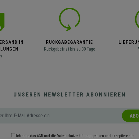
ERSAND IN
RÜCKGABEGARANTIE
LIEFERUN
LLUNGEN
Rückgabefrist bis zu 30 Tage
h
UNSEREN NEWSLETTER ABONNIEREN
ABO
Ich habe das
AGB
und die
Datenschutzerklärung
gelesen und akzeptiere sie.