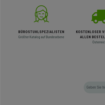
BÜROSTUHLSPEZIALISTEN
KOSTENLOSER V
Größter Katalog auf Bundesebene
ALLEN BESTE
Österreic