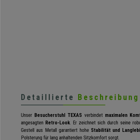
Detaillierte
Beschreibung
Unser
Besucherstuhl TEXAS
verbindet
maximalen Kom
angesagten
Retro-Look
. Er zeichnet sich durch seine rob
Gestell aus Metall garantiert hohe
Stabilität und Langleb
Polsterung für lang anhaltenden Sitzkomfort sorgt.