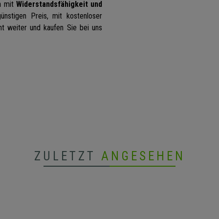
n
mit
Widerstandsfähigkeit und
ünstigen Preis, mit kostenloser
ht weiter und kaufen Sie bei uns
ZULETZT
ANGESEHEN