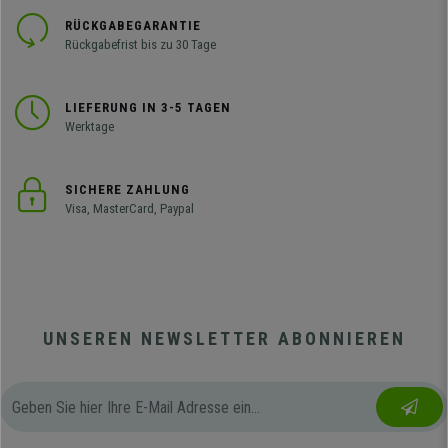
RÜCKGABEGARANTIE
Rückgabefrist bis zu 30 Tage
LIEFERUNG IN 3-5 TAGEN
Werktage
SICHERE ZAHLUNG
Visa, MasterCard, Paypal
UNSEREN NEWSLETTER ABONNIEREN