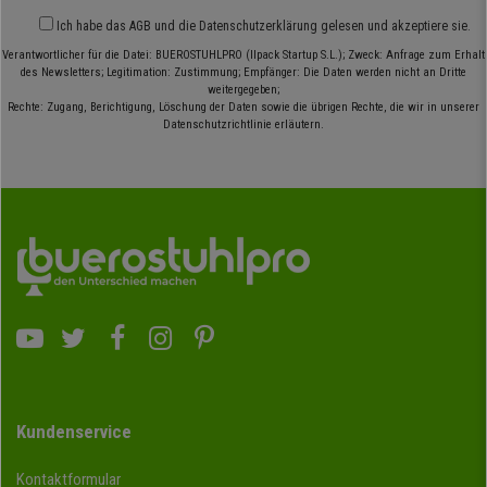
Ich habe das
AGB
und die
Datenschutzerklärung
gelesen und akzeptiere sie.
Verantwortlicher für die Datei: BUEROSTUHLPRO (Ilpack Startup S.L.); Zweck: Anfrage zum Erhalt
des Newsletters; Legitimation: Zustimmung; Empfänger: Die Daten werden nicht an Dritte
weitergegeben;
Rechte: Zugang, Berichtigung, Löschung der Daten sowie die übrigen Rechte, die wir in unserer
Datenschutzrichtlinie erläutern.
Kundenservice
Kontaktformular