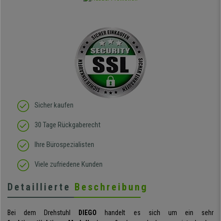
Sicher kaufen
30 Tage Rückgaberecht
Ihre Bürospezialisten
Viele zufriedene Kunden
Detaillierte
Beschreibung
Bei dem Drehstuhl
DIEGO
handelt es sich um ein sehr