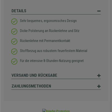
DETAILS
Sehr bequemes, ergonomisches Design
Dicke Polsterung an Rückenlehne und Sitz
Rückenlehne mit Permanentkontakt
Stoffbezug aus robustem feuerfestem Material
Für die intensive 8-Stunden-Nutzung geeignet
VERSAND UND RÜCKGABE
ZAHLUNGSMETHODEN