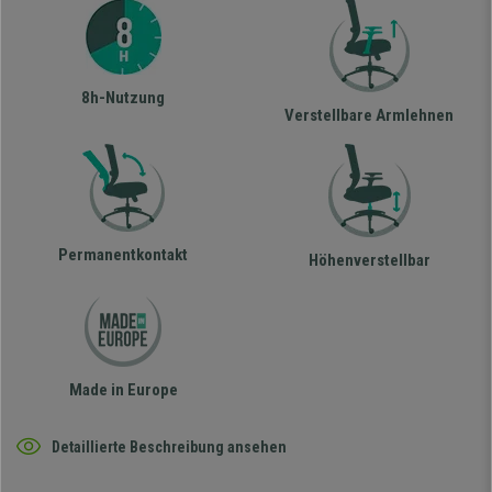
8h-Nutzung
Verstellbare Armlehnen
Permanentkontakt
Höhenverstellbar
Made in Europe
Detaillierte Beschreibung ansehen