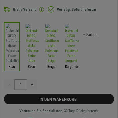
Gratis Versand
Vorrätig. Sofort lieferbar
+ Farben
Blau
Grün
Beige
Burgunder
-
+
IN DEN WARENKORB
Vertrauen Sie Spezialisten
, 30 Tage Rückgaberecht