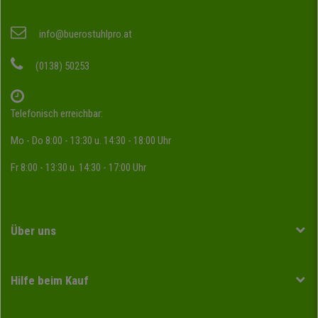
info@buerostuhlpro.at
(0138) 50253
Telefonisch erreichbar:
Mo - Do 8:00 - 13:30 u. 14:30 - 18:00 Uhr
Fr 8:00 - 13:30 u. 14:30 - 17:00 Uhr
Über uns
Hilfe beim Kauf