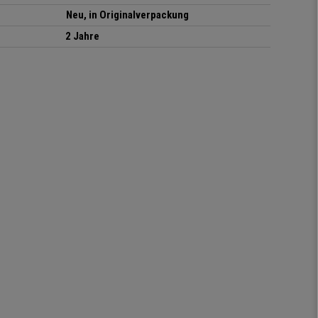
Neu, in Originalverpackung
2 Jahre