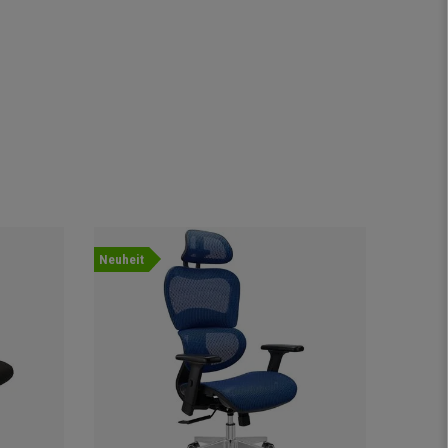
Neuheit