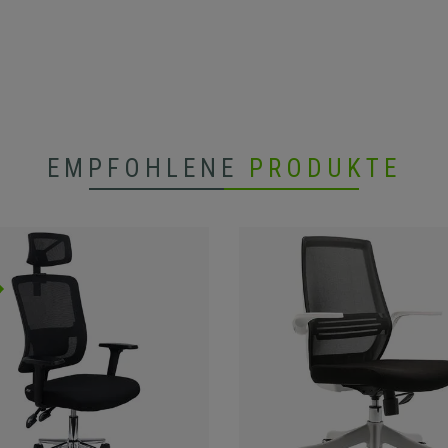
EMPFOHLENE
PRODUKTE