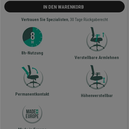
IN DEN WARENKORB
Vertrauen Sie Spezialisten
, 30 Tage Rückgaberecht
8h-Nutzung
Verstellbare Armlehnen
Permanentkontakt
Höhenverstellbar