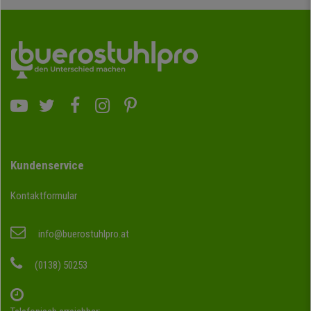
Kundenservice
Kontaktformular
info@buerostuhlpro.at
(0138) 50253