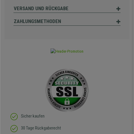
VERSAND UND RÜCKGABE
ZAHLUNGSMETHODEN
Sicher kaufen
30 Tage Rückgaberecht