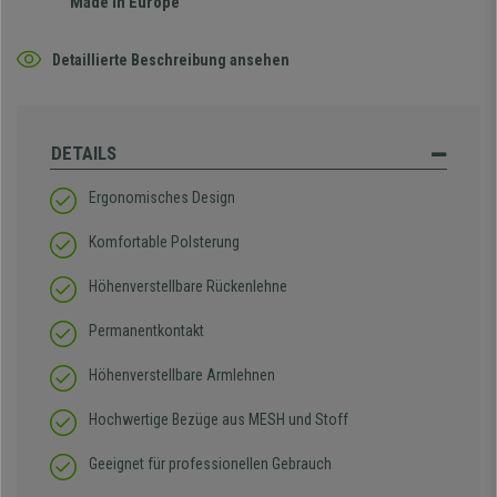
Made in Europe
Detaillierte Beschreibung ansehen
DETAILS
Ergonomisches Design
Komfortable Polsterung
Höhenverstellbare Rückenlehne
Permanentkontakt
Höhenverstellbare Armlehnen
Hochwertige Bezüge aus MESH und Stoff
Geeignet für professionellen Gebrauch