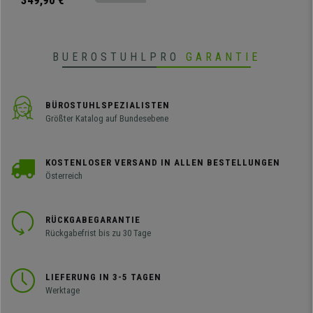
349,90 €
Materialien gefertigt
BUEROSTUHLPRO
GARANTIE
BÜROSTUHLSPEZIALISTEN
Größter Katalog auf Bundesebene
KOSTENLOSER VERSAND IN ALLEN BESTELLUNGEN
Österreich
RÜCKGABEGARANTIE
Rückgabefrist bis zu 30 Tage
LIEFERUNG IN 3-5 TAGEN
Werktage