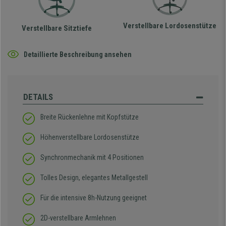
Verstellbare Lordosenstütze
Verstellbare Sitztiefe
Detaillierte Beschreibung ansehen
DETAILS
Breite Rückenlehne mit Kopfstütze
Höhenverstellbare Lordosenstütze
Synchronmechanik mit 4 Positionen
Tolles Design, elegantes Metallgestell
Für die intensive 8h-Nutzung geeignet
2D-verstellbare Armlehnen