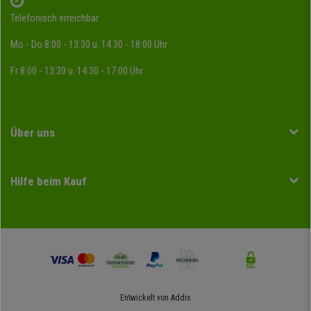
Telefonisch erreichbar:
Mo - Do 8:00 - 13:30 u. 14:30 - 18:00 Uhr
Fr 8:00 - 13:30 u. 14:30 - 17:00 Uhr
Über uns
Hilfe beim Kauf
Entwickelt von
Addis