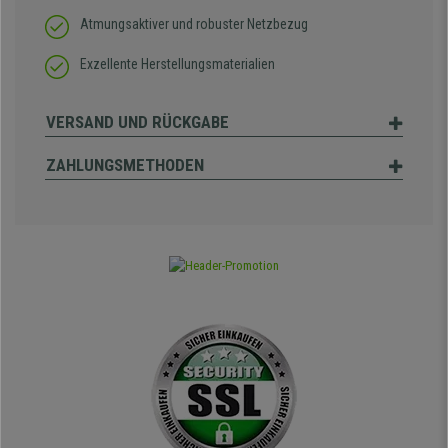
Atmungsaktiver und robuster Netzbezug
Exzellente Herstellungsmaterialien
VERSAND UND RÜCKGABE
ZAHLUNGSMETHODEN