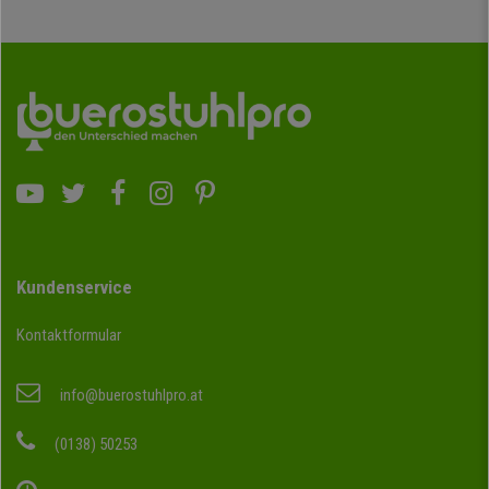
Kundenservice
Kontaktformular
info@buerostuhlpro.at
(0138) 50253