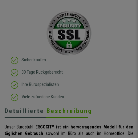
Sicher kaufen
30 Tage Rückgaberecht
Ihre Bürospezialisten
Viele zufriedene Kunden
Detaillierte
Beschreibung
Unser Bürostuhl
ERGOCITY ist ein hervorragendes Modell für den
täglichen Gebrauch
sowohl im Büro als auch im Homeoffice. Die