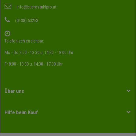
info@buerostuhlpro.at
(0138) 50253
Telefonisch erreichbar:
Mo - Do 8:00 - 13:30 u. 14:30 - 18:00 Uhr
Fr 8:00 - 13:30 u. 14:30 - 17:00 Uhr
Über uns
Hilfe beim Kauf