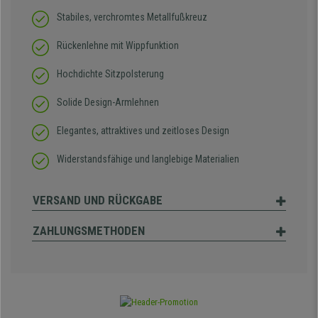
Stabiles, verchromtes Metallfußkreuz
Rückenlehne mit Wippfunktion
Hochdichte Sitzpolsterung
Solide Design-Armlehnen
Elegantes, attraktives und zeitloses Design
Widerstandsfähige und langlebige Materialien
VERSAND UND RÜCKGABE
ZAHLUNGSMETHODEN