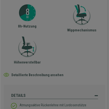
8h-Nutzung
Wippmechanismus
Höhenverstellbar
Detaillierte Beschreibung ansehen
DETAILS
Atmungsaktive Rückenlehne mit Lordosenstütze