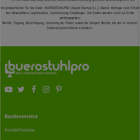
Verantwortlicher für die Datei: BUEROSTUHLPRO (Ilpack Startup S.L.); Zweck: Anfrage zum Erhalt
des Newsletters; Legitimation: Zustimmung; Empfänger: Die Daten werden nicht an Dritte
weitergegeben;
Rechte: Zugang, Berichtigung, Löschung der Daten sowie die übrigen Rechte, die wir in unserer
Datenschutzrichtlinie erläutern.
Kundenservice
Kontaktformular